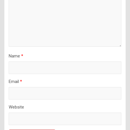
Name
*
Email
*
Website