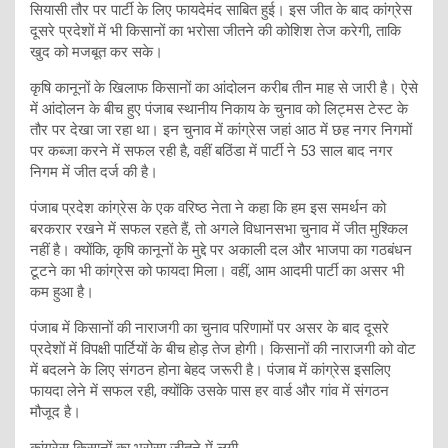
सियासी तौर पर पार्टी के लिए फायदेमंद साबित हुई। इस जीत के बाद कांग्रेस
दूसरे प्रदेशों में भी किसानों का भरोसा जीतने की कोशिश तेज करेगी, ताकि
खुद को मजबूत कर सके।
कृषि कानूनों के खिलाफ किसानों का आंदोलन करीब तीन माह से जारी है। ऐसे
में आंदोलन के बीच हुए पंजाब स्थानीय निकाय के चुनाव को लिट्मस टेस्ट के
तौर पर देखा जा रहा था। इन चुनाव में कांग्रेस जहां आठ में छह नगर निगमों
पर कब्जा करने में सफल रही है, वहीं बठिंडा में पार्टी ने 53 साल बाद नगर
निगम में जीत दर्ज की है।
पंजाब प्रदेश कांग्रेस के एक वरिष्ठ नेता ने कहा कि हम इस समर्थन को
बरकरार रखने में सफल रहते हैं, तो अगले विधानसभा चुनाव में जीत मुश्किल
नहीं है। क्योंकि, कृषि कानूनों के मुद्दे पर अकाली दल और भाजपा का गठबंधन
टूटने का भी कांग्रेस को फायदा मिला। वहीं, आम आदमी पार्टी का असर भी
कम हुआ है।
पंजाब में किसानों की नाराजगी का चुनाव परिणामों पर असर के बाद दूसरे
प्रदेशों में विपक्षी पार्टियों के बीच होड़ तेज होगी। किसानों की नाराजगी को वोट
में बदलने के लिए संगठन होना बेहद जरूरी है। पंजाब में कांग्रेस इसलिए
फायदा लेने में सफल रही, क्योंकि उसके पास हर वार्ड और गांव में संगठन
मौजूद है।
कांग्रेस किसानों का भरोसा जीतने में लगी