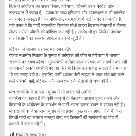
किसान आंदोलन का असर पंजाब, हरियाणा, पश्चिमी उत्तर प्रदेश और
राजस्थान में ज्यादा है। पंजाब के साथ हरियाणा और राजस्थान में भी कांग्रेस
का संगठन मजबूत है। पर पश्चिमी उत्तर प्रदेश में पार्टी संगठन कमजोर है,
यही वजह है कि पार्टी महासचिव प्रियंका गांधी वाड्रा किसान पंचायतों में हिस्सा
लेकर भरोसा जीतने की कोशिश कर रही है। रालोद भी हर जिले मे पंचायत
कर किसानों का समर्थन हासिल करने में जुटी है।
हरियाणा में भाजपा सरकार पर दबाव बढ़ेगा
पंजाब स्थानीय निकाय के चुनाव में कांग्रेस की जीत से हरियाणा में भाजपा
सरकार पर दबाव बढ़ेगा। मुख्यमंत्री मनोहर लाल सरकार का समर्थन कर रही
जजपा को अपनी रणनीति पर नए सिरे से विचार करना पड़ सकता है। भाजपा
भी यह समझ रही है। इसलिए पार्टी अध्यक्ष जेपी नड्डा ने जाट लैंड कहे जाने
वाले पश्चिमी यूपी, हरियाणा और राजस्थान के नेताओं से चर्चा की है।
पांच राज्यों के विधानसभा चुनाव में भी असर की उम्मीद
कांग्रेस का कहना है कि कृषि कानूनों के खिलाफ आवाज बुलंद करने और
किसानों के आंदोलन के समर्थन से पार्टी अपना दायरा बढ़ाने में सफल रही है।
पांच राज्यों के विधानसभा चुनाव में भी इसका कुछ असर होगा। ऐसे में जिस
विपक्षी पार्टी का संगठन मजबूत होगा, वह किसानों की नाराजगी को वोट में
बदलने में सफल रहेगी।
Post Views:
367