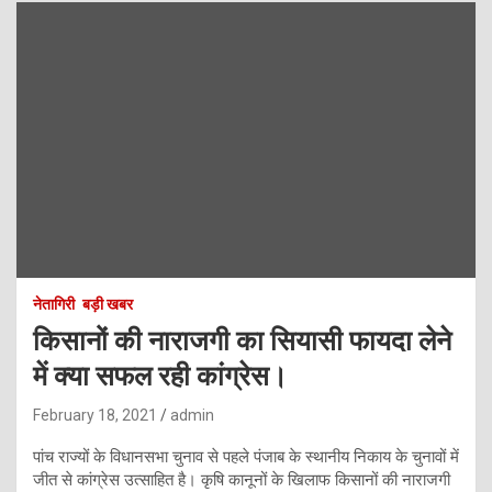
नेतागिरी
बड़ी खबर
किसानों की नाराजगी का सियासी फायदा लेने
में क्या सफल रही कांग्रेस।
February 18, 2021
admin
पांच राज्यों के विधानसभा चुनाव से पहले पंजाब के स्थानीय निकाय के चुनावों में
जीत से कांग्रेस उत्साहित है। कृषि कानूनों के खिलाफ किसानों की नाराजगी