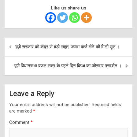
Like us share us
Post
यूपी सरकार को केंद्र से बड़ी राहत, ज्यादा कर्ज लेने की मिली छूट ।
navigation
यूपी विधानसभा बजट सत्र के पहले दिन विपक्ष का जोरदार प्रदर्शन ।
Leave a Reply
Your email address will not be published.
Required fields
are marked
*
Comment
*