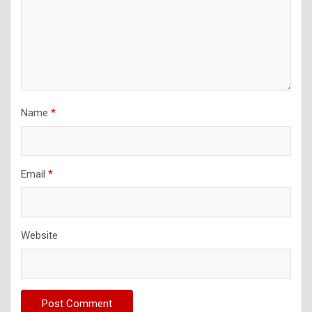
Name
*
Email
*
Website