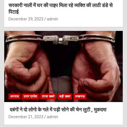
सरकारी नाली में घर की पाइप मिला रहे व्यक्ति की लाठी डंडे से
पिटाई
December 29, 2023
admin
अपराध
उत्तर प्रदेश
ताजा खबरे
बड़ी खबर
लखनऊ
दबंगों ने दो लोगो के गले में पड़ी सोने की चेन लुटी , मुकदमा
December 21, 2023
admin