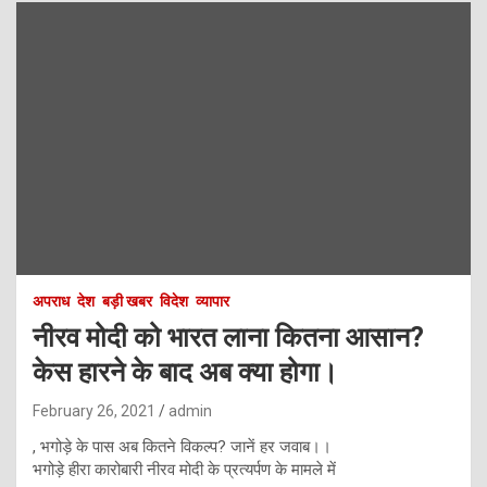
अपराध
देश
बड़ी खबर
विदेश
व्यापार
नीरव मोदी को भारत लाना कितना आसान?
केस हारने के बाद अब क्या होगा।
February 26, 2021
admin
, भगोड़े के पास अब कितने विकल्प? जानें हर जवाब।।
भगोड़े हीरा कारोबारी नीरव मोदी के प्रत्यर्पण के मामले में