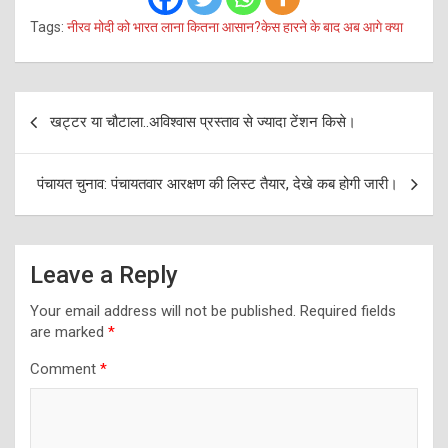
Tags:
नीरव मोदी को भारत लाना कितना आसान?केस हारने के बाद अब आगे क्या
Post
खट्टर या चौटाला..अविश्वास प्रस्ताव से ज्यादा टेंशन किसे।
navigation
पंचायत चुनाव: पंचायतवार आरक्षण की लिस्ट तैयार, देखे कब होगी जारी।
Leave a Reply
Your email address will not be published.
Required fields
are marked
*
Comment
*