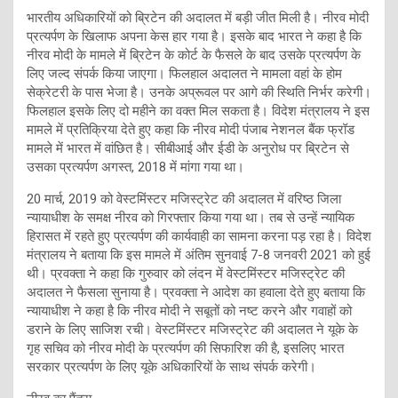
भारतीय अधिकारियों को ब्रिटेन की अदालत में बड़ी जीत मिली है। नीरव मोदी
प्रत्यर्पण के खिलाफ अपना केस हार गया है। इसके बाद भारत ने कहा है कि
नीरव मोदी के मामले में ब्रिटेन के कोर्ट के फैसले के बाद उसके प्रत्यर्पण के
लिए जल्द संपर्क किया जाएगा। फिलहाल अदालत ने मामला वहां के होम
सेक्रेटरी के पास भेजा है। उनके अप्रूवल पर आगे की स्थिति निर्भर करेगी।
फिलहाल इसके लिए दो महीने का वक्त मिल सकता है। विदेश मंत्रालय ने इस
मामले में प्रतिक्रिया देते हुए कहा कि नीरव मोदी पंजाब नेशनल बैंक फ्रॉड
मामले में भारत में वांछित है। सीबीआई और ईडी के अनुरोध पर ब्रिटेन से
उसका प्रत्यर्पण अगस्त, 2018 में मांगा गया था।
20 मार्च, 2019 को वेस्टमिंस्टर मजिस्ट्रेट की अदालत में वरिष्ठ जिला
न्यायाधीश के समक्ष नीरव को गिरफ्तार किया गया था। तब से उन्हें न्यायिक
हिरासत में रहते हुए प्रत्यर्पण की कार्यवाही का सामना करना पड़ रहा है। विदेश
मंत्रालय ने बताया कि इस मामले में अंतिम सुनवाई 7-8 जनवरी 2021 को हुई
थी। प्रवक्ता ने कहा कि गुरुवार को लंदन में वेस्टमिंस्टर मजिस्ट्रेट की
अदालत ने फैसला सुनाया है। प्रवक्ता ने आदेश का हवाला देते हुए बताया कि
न्यायाधीश ने कहा है कि नीरव मोदी ने सबूतों को नष्ट करने और गवाहों को
डराने के लिए साजिश रची। वेस्टमिंस्टर मजिस्ट्रेट की अदालत ने यूके के
गृह सचिव को नीरव मोदी के प्रत्यर्पण की सिफारिश की है, इसलिए भारत
सरकार प्रत्यर्पण के लिए यूके अधिकारियों के साथ संपर्क करेगी।