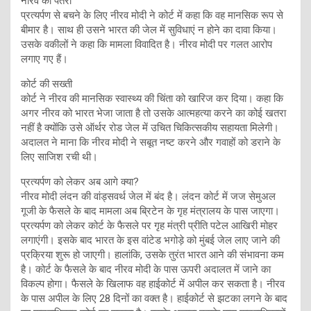
नीरव का पैंतरा
प्रत्यर्पण से बचने के लिए नीरव मोदी ने कोर्ट में कहा कि वह मानसिक रूप से
बीमार है। साथ ही उसने भारत की जेल में सुविधाएं न होने का दावा किया।
उसके वकीलों ने कहा कि मामला विवादित है। नीरव मोदी पर गलत आरोप
लगाए गए हैं।
कोर्ट की सख्ती
कोर्ट ने नीरव की मानसिक स्वास्थ्य की चिंता को खारिज कर दिया। कहा कि
अगर नीरव को भारत भेजा जाता है तो उसके आत्महत्या करने का कोई खतरा
नहीं है क्योंकि उसे ऑर्थर रोड जेल में उचित चिकित्सकीय सहायता मिलेगी।
अदालत ने माना कि नीरव मोदी ने सबूत नष्ट करने और गवाहों को डराने के
लिए साजिश रची थी।
प्रत्यर्पण को लेकर अब आगे क्या?
नीरव मोदी लंदन की वांड्सवर्थ जेल में बंद है। लंदन कोर्ट में जज सेमुअल
गूजी के फैसले के बाद मामला अब ब्रिटेन के गृह मंत्रालय के पास जाएगा।
प्रत्यर्पण को लेकर कोर्ट के फैसले पर गृह मंत्री प्रीति पटेल आखिरी मोहर
लगाएंगी। इसके बाद भारत के इस वांटेड भगोड़े को मुंबई जेल लाए जाने की
प्रक्रिया शुरू हो जाएगी। हालांकि, उसके तुरंत भारत आने की संभावना कम
है। कोर्ट के फैसले के बाद नीरव मोदी के पास ऊपरी अदालत में जाने का
विकल्प होगा। फैसले के खिलाफ वह हाईकोर्ट में अपील कर सकता है। नीरव
के पास अपील के लिए 28 दिनों का वक्त है। हाईकोर्ट से झटका लगने के बाद