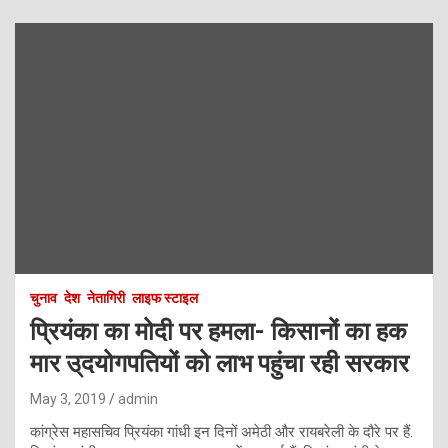
चुनाव
देश
नेतागिरी
लाइफ स्टाइल
प्रियंका का मोदी पर हमला- किसानों का हक
मार उ्दयोगपतियों को लाभ पहुंचा रही सरकार
May 3, 2019
admin
कांग्रेस महासचिव प्रियंका गांधी इन दिनों अमेठी और रायबरेली के दौरे पर हैं.