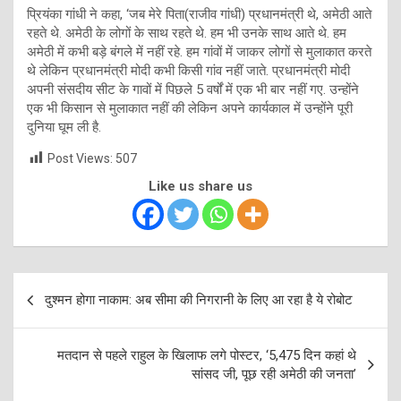
प्रियंका गांधी ने कहा, ‘जब मेरे पिता(राजीव गांधी) प्रधानमंत्री थे, अमेठी आते
रहते थे. अमेठी के लोगों के साथ रहते थे. हम भी उनके साथ आते थे. हम
अमेठी में कभी बड़े बंगले में नहीं रहे. हम गांवों में जाकर लोगों से मुलाकात करते
थे लेकिन प्रधानमंत्री मोदी कभी किसी गांव नहीं जाते. प्रधानमंत्री मोदी
अपनी संसदीय सीट के गावों में पिछले 5 वर्षों में एक भी बार नहीं गए. उन्होंने
एक भी किसान से मुलाकात नहीं की लेकिन अपने कार्यकाल में उन्होंने पूरी
दुनिया घूम ली है.
Post Views:
507
Like us share us
Post
दुश्मन होगा नाकाम: अब सीमा की निगरानी के लिए आ रहा है ये रोबोट
navigation
मतदान से पहले राहुल के खिलाफ लगे पोस्टर, ‘5,475 दिन कहां थे
सांसद जी, पूछ रही अमेठी की जनता’