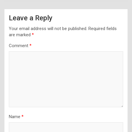
Leave a Reply
Your email address will not be published.
Required fields
are marked
*
Comment
*
Name
*