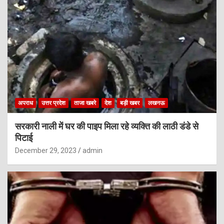
अपराध
उत्तर प्रदेश
ताजा खबरे
देश
बड़ी खबर
लखनऊ
सरकारी नाली में घर की पाइप मिला रहे व्यक्ति की लाठी डंडे से
पिटाई
December 29, 2023
admin