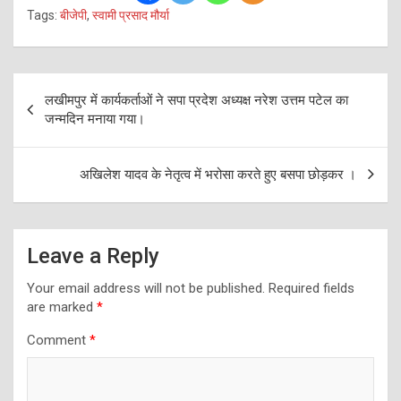
Tags:
बीजेपी
,
स्वामी प्रसाद मौर्या
Post
लखीमपुर में कार्यकर्ताओं ने सपा प्रदेश अध्यक्ष नरेश उत्तम पटेल का
navigation
जन्मदिन मनाया गया।
अखिलेश यादव के नेतृत्व में भरोसा करते हुए बसपा छोड़कर ।
Leave a Reply
Your email address will not be published.
Required fields
are marked
*
Comment
*