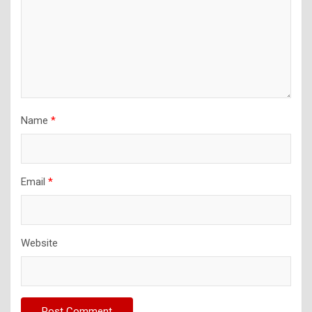
Name
*
Email
*
Website