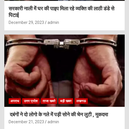
सरकारी नाली में घर की पाइप मिला रहे व्यक्ति की लाठी डंडे से
पिटाई
December 29, 2023
admin
अपराध
उत्तर प्रदेश
ताजा खबरे
बड़ी खबर
लखनऊ
दबंगों ने दो लोगो के गले में पड़ी सोने की चेन लुटी , मुकदमा
December 21, 2023
admin