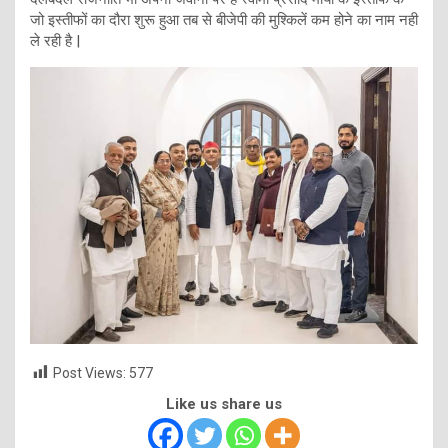
जो इस्तीफों का दौरा शुरू हुआ तब से बीजेपी की मुश्किलें कम होने का नाम नही
ले रही है |
Post Views:
577
Like us share us