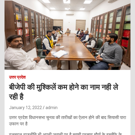
उत्तर प्रदेश
बीजेपी की मुश्किलें कम होने का नाम नही ले
रही है
January 12, 2022
admin
उत्तर प्रदेश विधानसभा चुनाव की तारीखों का ऐलान होने की बाद सियासी पारा
उफान पर है
दलबदल राजनीति भी अपनी जवानी पर है स्वामी प्रसाद मौर्या के इस्तीफे के