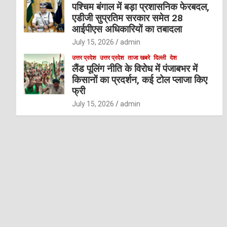
पश्चिम बंगाल में बड़ा प्रशासनिक फेरबदल,
एडीजी सुप्रतिम सरकार समेत 28
आईपीएस अधिकारियों का तबादला
July 15, 2026
admin
उत्तर प्रदेश
उत्तर प्रदेश
ताजा खबरे
दिल्ली
देश
लैंड पूलिंग नीति के विरोध में पंजाबभर में
किसानों का प्रदर्शन, कई टोल प्लाजा किए
फ्री
July 15, 2026
admin