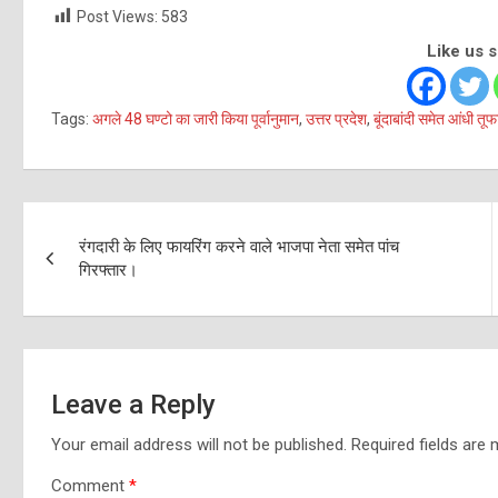
Post Views:
583
Like us 
Tags:
अगले 48 घण्टो का जारी किया पूर्वानुमान
,
उत्तर प्रदेश
,
बूंदाबांदी समेत आंधी 
Post
रंगदारी के लिए फायरिंग करने वाले भाजपा नेता समेत पांच
navigation
गिरफ्तार।
Leave a Reply
Your email address will not be published.
Required fields are
Comment
*