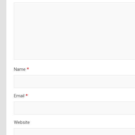
Name
*
Email
*
Website