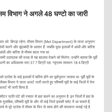
ौसम विभाग ने अगले 48 घण्टो का जारी
ार को बिगड़ा रहेगा. मौसम विभाग (Met Department) के ताजा अनुमान
चलने और बूंदाबांदी के आसार हैं. जबकि कुछ इलाकों में आंधी और बारिश
में आंधी और बारिश से मौसम बदल गया था.
मौसमी उठापठक की वजह से यह बदलाव देखने को मिलेगा. उन्होंने बताया कि पूर्वी
ाजधानी का अधिकतम पारा 37.7 डिग्री रहा. न्यूनतम तापमान 18.4 डिग्री
 के कई इलाकों में बारिश होने का पूर्वानुमान जताया था. पूर्वी यूपी के
मौसम विभाग ने ताजा अलर्ट जारी करते हुए पश्चिमी यूपी के कई जिलों में तेज
लर्ट भी जारी किया है.
र प्रति घंटे की रफ्तार से हवा चलने का अनुमान है. इन जिलों में हवा के
 मुताबिक, पश्चिमी यूपी के और भी कई जिले इसकी चपेट में आ सकते हैं,
र्च से पूरे प्रदेश में मौसम के फिर से साफ होने की संभावना जताई गई है.