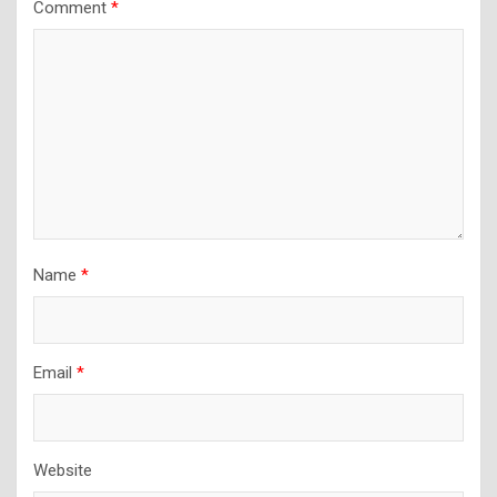
Comment
*
Name
*
Email
*
Website