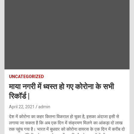
UNCATEGORIZED
माया नगरी में ध्वस्त हो गए कोरोना के सभी
रिकॉर्ड |
April 22, 2021
admin
देश में कोरोना का कहर कितना विकराल हो चुका है, इसका अंदाजा इसी से
लगाया जा सकता है कि अब एक दिन में संक्रमण मिलने का आंकड़ा दो लाख
तक पहुंच गया है। भारत में बुधवार को कोरोना वायरस के एक दिन में करीब दो