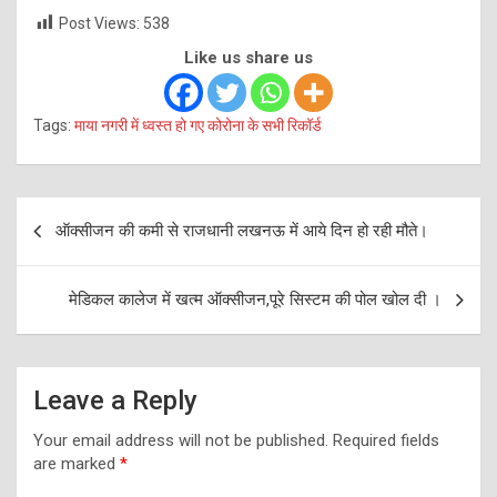
Post Views:
538
Like us share us
Tags:
माया नगरी में ध्वस्त हो गए कोरोना के सभी रिकॉर्ड
Post
ऑक्सीजन की कमी से राजधानी लखनऊ में आये दिन हो रही मौते।
navigation
मेडिकल कालेज में खत्म ऑक्सीजन,पूरे सिस्टम की पोल खोल दी ।
Leave a Reply
Your email address will not be published.
Required fields
are marked
*