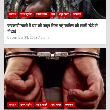
अपराध
उत्तर प्रदेश
ताजा खबरे
देश
बड़ी खबर
लखनऊ
सरकारी नाली में घर की पाइप मिला रहे व्यक्ति की लाठी डंडे से
पिटाई
December 29, 2023
admin
अपराध
उत्तर प्रदेश
ताजा खबरे
बड़ी खबर
लखनऊ