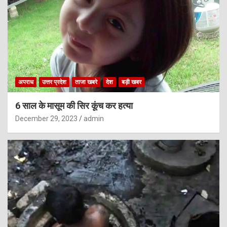
अपराध
उत्तर प्रदेश
ताजा खबरे
देश
बड़ी खबर
6 साल के मासूम की सिर कूंच कर हत्या
December 29, 2023
admin