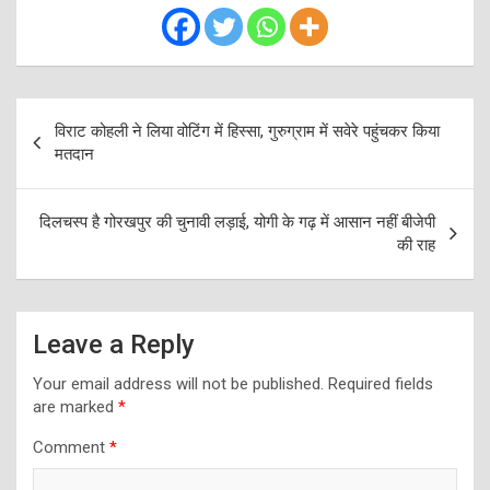
Post
विराट कोहली ने लिया वोटिंग में हिस्सा, गुरुग्राम में सवेरे पहुंचकर किया
navigation
मतदान
दिलचस्प है गोरखपुर की चुनावी लड़ाई, योगी के गढ़ में आसान नहीं बीजेपी
की राह
Leave a Reply
Your email address will not be published.
Required fields
are marked
*
Comment
*