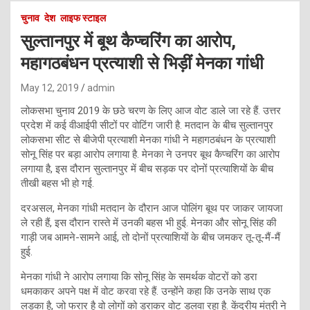
चुनाव
देश
लाइफ स्टाइल
सुल्तानपुर में बूथ कैप्चरिंग का आरोप,
महागठबंधन प्रत्याशी से भिड़ीं मेनका गांधी
May 12, 2019
admin
लोकसभा चुनाव 2019 के छठे चरण के लिए आज वोट डाले जा रहे हैं. उत्तर
प्रदेश में कई वीआईपी सीटों पर वोटिंग जारी है. मतदान के बीच सुल्तानपुर
लोकसभा सीट से बीजेपी प्रत्याशी मेनका गांधी ने महागठबंधन के प्रत्याशी
सोनू सिंह पर बड़ा आरोप लगाया है. मेनका ने उनपर बूथ कैप्चरिंग का आरोप
लगाया है, इस दौरान सुल्तानपुर में बीच सड़क पर दोनों प्रत्याशियों के बीच
तीखी बहस भी हो गई.
दरअसल, मेनका गांधी मतदान के दौरान आज पोलिंग बूथ पर जाकर जायजा
ले रही हैं, इस दौरान रास्ते में उनकी बहस भी हुई. मेनका और सोनू सिंह की
गाड़ी जब आमने-सामने आई, तो दोनों प्रत्याशियों के बीच जमकर तू-तू-मैं-मैं
हुई.
मेनका गांधी ने आरोप लगाया कि सोनू सिंह के समर्थक वोटरों को डरा
धमकाकर अपने पक्ष में वोट करवा रहे हैं. उन्होंने कहा कि उनके साथ एक
लड़का है, जो फरार है वो लोगों को डराकर वोट डलवा रहा है. केंद्रीय मंत्री ने