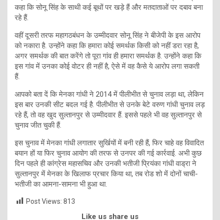
कहा कि सोनू सिंह के साथी कई बूथों पर खड़े हैं और मतदाताओं पर दबाव बना
रहे हैं.
वहीं दूसरी तरफ महागठबंधन के उम्मीदवार सोनू सिंह ने बीजेपी के इस आरोप
को नकारा है. उन्होंने कहा कि हमारा कोई समर्थक किसी को नहीं डरा रहा है,
अगर समर्थक की बात करेंगे तो पूरा गांव ही हमारा समर्थक है. उन्होंने कहा कि
इस गांव में उनका कोई वोटर ही नहीं है, ऐसे में वह कैसे ये आरोप लगा सकती
हैं.
आपको बता दें कि मेनका गांधी ने 2014 में पीलीभीत से चुनाव लड़ा था, लेकिन
इस बार उनकी सीट बदल गई है. पीलीभीत से उनके बेटे वरुण गांधी चुनाव लड़
रहे हैं, तो वह खुद सुल्तानपुर से उम्मीदवार हैं. इससे पहले भी वह सुल्तानपुर से
चुनाव जीत चुकी हैं.
इस चुनाव में मेनका गांधी लगातार सुर्खियों में बनी रही हैं, फिर चाहे वह विवादित
बयान हों या फिर चुनाव आयोग की तरफ से उनपर की गई कार्रवाई. अभी कुछ
दिन पहले ही कांग्रेस महासचिव और उनकी भतीजी प्रियंका गांधी वाड्रा ने
सुल्तानपुर में मेनका के खिलाफ प्रचार किया था, तब रोड शो में दोनों चाची-
भतीजी का आमना-सामना भी हुआ था.
Post Views:
813
Like us share us