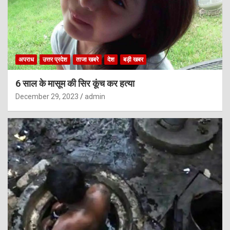
अपराध
उत्तर प्रदेश
ताजा खबरे
देश
बड़ी खबर
6 साल के मासूम की सिर कूंच कर हत्या
December 29, 2023
admin