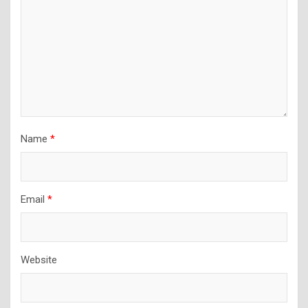
Name
*
Email
*
Website