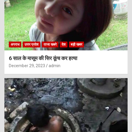
अपराध
उत्तर प्रदेश
ताजा खबरे
देश
बड़ी खबर
6 साल के मासूम की सिर कूंच कर हत्या
December 29, 2023
admin