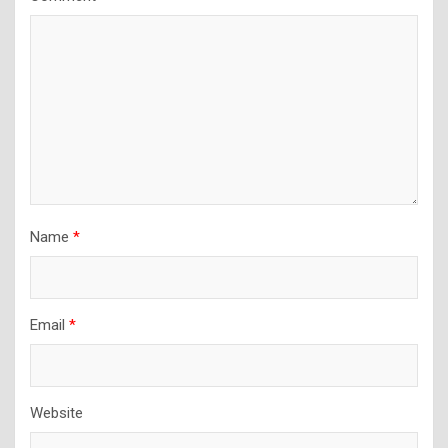
Name
*
Email
*
Website