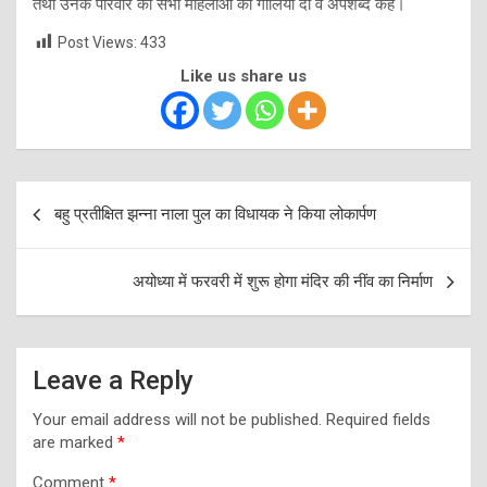
तथा उनके परिवार की सभी महिलाओं को गालियां दी व अपशब्द कहे।
Post Views:
433
Like us share us
Post
बहु प्रतीक्षित झन्ना नाला पुल का विधायक ने किया लोकार्पण
navigation
अयोध्या में फरवरी में शुरू होगा मंदिर की नींव का निर्माण
Leave a Reply
Your email address will not be published.
Required fields
are marked
*
Comment
*