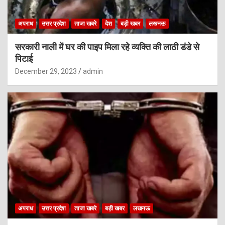
अपराध
उत्तर प्रदेश
ताजा खबरे
देश
बड़ी खबर
लखनऊ
सरकारी नाली में घर की पाइप मिला रहे व्यक्ति की लाठी डंडे से
पिटाई
December 29, 2023
admin
अपराध
उत्तर प्रदेश
ताजा खबरे
बड़ी खबर
लखनऊ