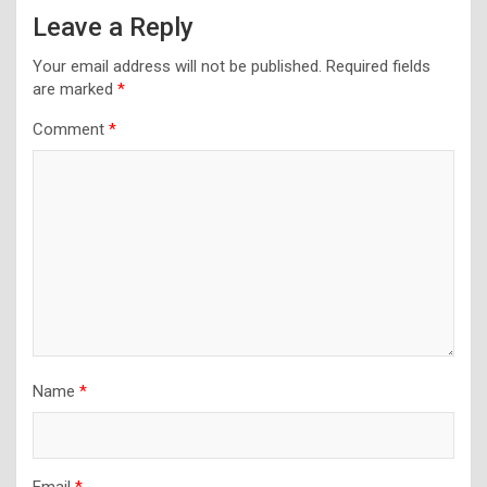
Leave a Reply
Your email address will not be published.
Required fields
are marked
*
Comment
*
Name
*