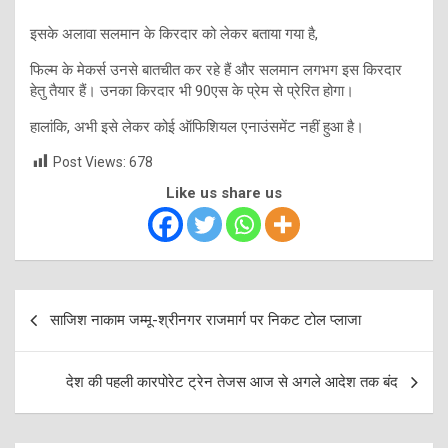
इसके अलावा सलमान के किरदार को लेकर बताया गया है,
फिल्म के मेकर्स उनसे बातचीत कर रहे हैं और सलमान लगभग इस किरदार
हेतु तैयार हैं। उनका किरदार भी 90एस के प्रेम से प्रेरित होगा।
हालांकि, अभी इसे लेकर कोई ऑफिशियल एनाउंसमेंट नहीं हुआ है।
Post Views:
678
Like us share us
Post
साजिश नाकाम जम्मू-श्रीनगर राजमार्ग पर निकट टोल प्लाजा
navigation
देश की पहली कारपोरेट ट्रेन तेजस आज से अगले आदेश तक बंद