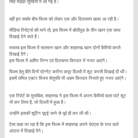
सिंह चड्ढा सुर्खियों में आ गई है।
वहीं इन सबके बीच फिल्म को लेकर एक और दिलचस्प खबर आ रही है।
मीडिया रिपोर्ट्स की माने तो, इस फिल्म में बॉलीवुड के तीन खान एक साथ
दिखाई देने वाले हैं।
मतलब इस फिल्म में सलमान खान और शाहरुख खान दोनों कैमियो करते
दिखाई देंगे।
इस फिल्म में आमिर भिन्न एवं दिलचस्प किरदार में नजर आएंगे।
फिल्म हेतु बीते दिनों प्रेग्नेंट करीना कपूर दिल्ली में शूट करती दिखाई दी थीं।
इसमें तमिल एक्टर विजय सेतुपति भी अहम किरदार निभाते हुए नजर आएंगे।
एक रिपोर्ट के मुताबिक, शाहरुख ने इस फिल्म में अपना कैमियो वाला पार्ट शूट
भी कर लिया है, जो दिल्ली में हुआ है।
उन्होंने इसकी शूटिंग यूएई जाने से पूर्व ही कर ली थी।
ऐसा कहा जा रहा है कि इस फिल्म में शाहरुख अपने 90एस के राज वाले
अंदाज में दिखाई देंगे।