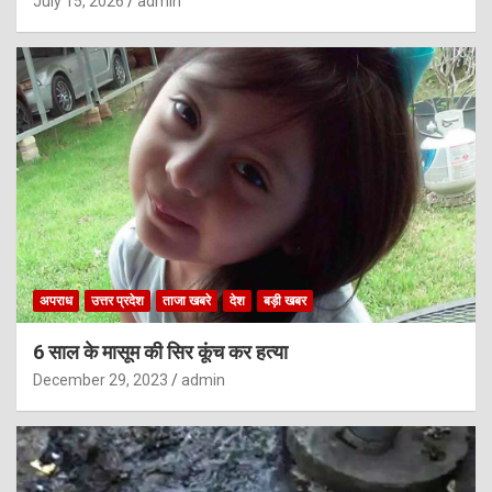
July 15, 2026
admin
अपराध
उत्तर प्रदेश
ताजा खबरे
देश
बड़ी खबर
6 साल के मासूम की सिर कूंच कर हत्या
December 29, 2023
admin