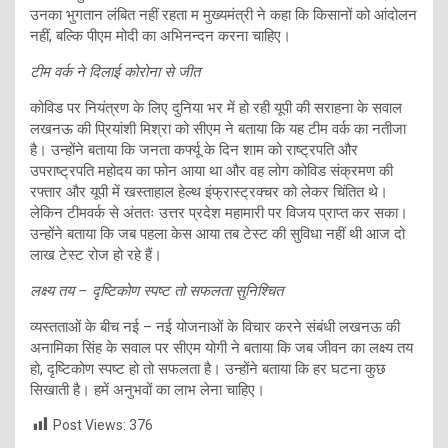
उनका भुगतान लंबित नहीं रहता म मुख्यमंत्री ने कहा कि किसानों को आंदोलन
नहीं, बल्कि पीएम मोदी का अभिनन्दन करना चाहिए।
टीम वर्क ने दिलाई कोरोना से जीत
कोविड पर नियंत्रण के लिए दुनिया भर में हो रही यूपी की सराहना के सवाल
लखनऊ की प्रियांशी मिश्रा को सीएम ने बताया कि यह टीम वर्क का नतीजा
है। उन्होंने बताया कि जनता कर्फ्यू के दिन शाम को राष्ट्रपति और
उपराष्ट्रपति महोदय का फोन आया था और वह लोग कोविड संक्रमण की
रफ्तार और यूपी में खस्ताहाल हेल्थ इंफ्रास्ट्रक्चर को लेकर चिंतित थे।
लेकिन टीमवर्क से अंततः उत्तर प्रदेश महामारी पर विजय प्राप्त कर सका।
उन्होंने बताया कि जब पहला केस आया तब टेस्ट की सुविधा नहीं थी आज दो
लाख टेस्ट रोज हो रहे हैं।
लक्ष्य तय – दृष्टिकोण स्पष्ट तो सफलता सुनिश्चित
व्यस्तताओं के बीच नई – नई योजनाओं के विचार करने संबंधी लखनऊ की
अनामिका सिंह के सवाल पर सीएम योगी ने बताया कि जब जीवन का लक्ष्य तय
हो, दृष्टिकोण स्पष्ट हो तो सफलता है। उन्होंने बताया कि हर घटना कुछ
सिखाती है। हमें अनुभवों का लाभ लेना चाहिए।
Post Views:
376