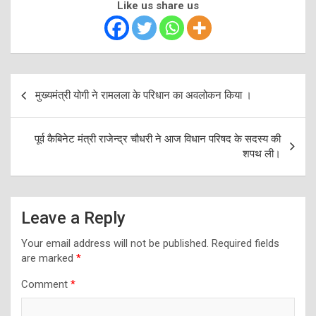
Like us share us
Post
मुख्यमंत्री योगी ने रामलला के परिधान का अवलोकन किया ।
navigation
पूर्व कैबिनेट मंत्री राजेन्द्र चौधरी ने आज विधान परिषद के सदस्य की
शपथ ली।
Leave a Reply
Your email address will not be published.
Required fields
are marked
*
Comment
*