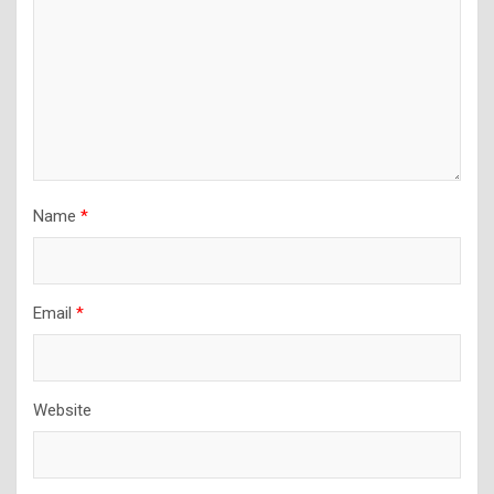
Name
*
Email
*
Website