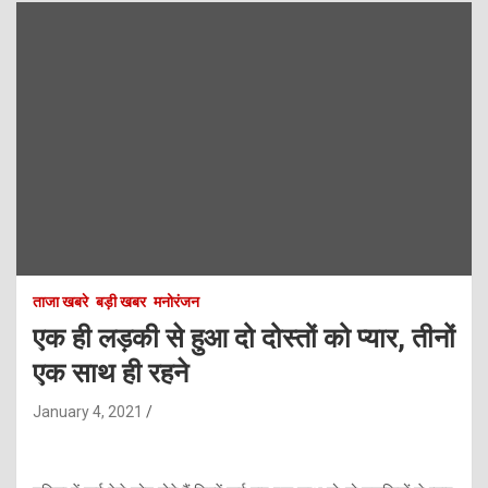
ताजा खबरे
बड़ी खबर
मनोरंजन
एक ही लड़की से हुआ दो दोस्तों को प्यार, तीनों
एक साथ ही रहने
January 4, 2021