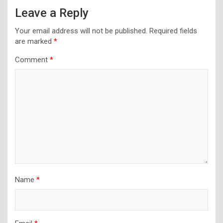
Leave a Reply
Your email address will not be published.
Required fields
are marked
*
Comment
*
Name
*