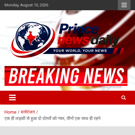
Skip
Monday, August 10, 2026
to
content
Latest Hindi News
Princenews Daily
Home
मनोरंजन
एक ही लड़की से हुआ दो दोस्तों को प्यार, तीनों एक साथ ही रहने