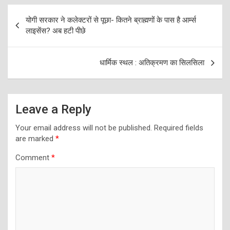
Post
योगी सरकार ने कलेक्‍टरों से पूछा- कितने ब्राह्मणों के पास है आर्म्‍स
navigation
लाइसेंस? अब हटी पीछे
धार्मिक स्थल : अतिक्रमण का सिलसिला
Leave a Reply
Your email address will not be published.
Required fields
are marked
*
Comment
*