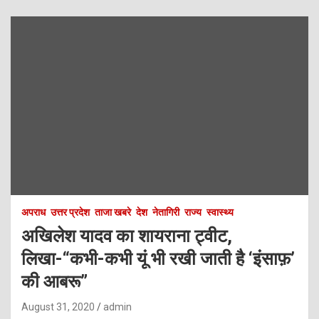
अपराध
उत्तर प्रदेश
ताजा खबरे
देश
नेतागिरी
राज्य
स्वास्थ्य
अखिलेश यादव का शायराना ट्वीट,
लिखा-“कभी-कभी यूं भी रखी जाती है ‘इंसाफ़’
की आबरू”
August 31, 2020
admin