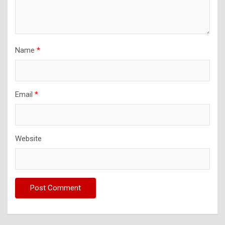
Name
*
Email
*
Website