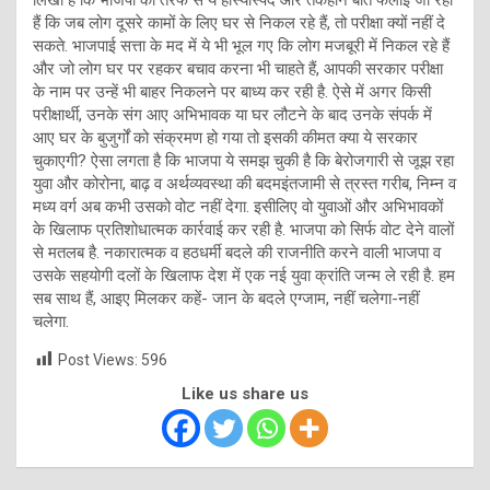
हैं कि जब लोग दूसरे कामों के लिए घर से निकल रहे हैं, तो परीक्षा क्यों नहीं दे
सकते. भाजपाई सत्ता के मद में ये भी भूल गए कि लोग मजबूरी में निकल रहे हैं
और जो लोग घर पर रहकर बचाव करना भी चाहते हैं, आपकी सरकार परीक्षा
के नाम पर उन्हें भी बाहर निकलने पर बाध्य कर रही है. ऐसे में अगर किसी
परीक्षार्थी, उनके संग आए अभिभावक या घर लौटने के बाद उनके संपर्क में
आए घर के बुजुर्गों को संक्रमण हो गया तो इसकी कीमत क्या ये सरकार
चुकाएगी? ऐसा लगता है कि भाजपा ये समझ चुकी है कि बेरोजगारी से जूझ रहा
युवा और कोरोना, बाढ़ व अर्थव्यवस्था की बदमइंतजामी से त्रस्त गरीब, निम्न व
मध्य वर्ग अब कभी उसको वोट नहीं देगा. इसीलिए वो युवाओं और अभिभावकों
के खिलाफ प्रतिशोधात्मक कार्रवाई कर रही है. भाजपा को सिर्फ वोट देने वालों
से मतलब है. नकारात्मक व हठधर्मी बदले की राजनीति करने वाली भाजपा व
उसके सहयोगी दलों के खिलाफ देश में एक नई युवा क्रांति जन्म ले रही है. हम
सब साथ हैं, आइए मिलकर कहें- जान के बदले एग्जाम, नहीं चलेगा-नहीं
चलेगा.
Post Views:
596
Like us share us