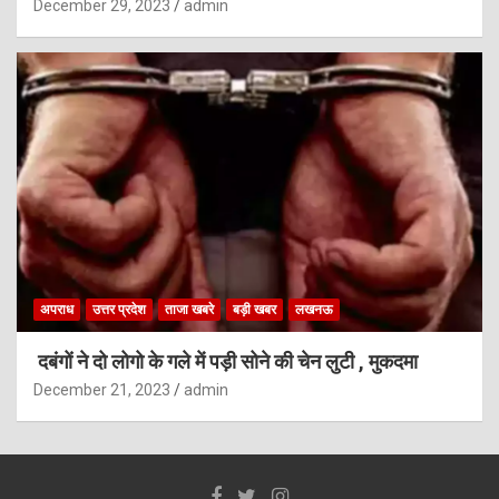
December 29, 2023
admin
अपराध
उत्तर प्रदेश
ताजा खबरे
बड़ी खबर
लखनऊ
दबंगों ने दो लोगो के गले में पड़ी सोने की चेन लुटी , मुकदमा
December 21, 2023
admin