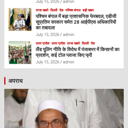
July 15, 2026
admin
ताजा खबरे
दिल्ली
देश
पश्चिम बंगाल
बड़ी खबर
पश्चिम बंगाल में बड़ा प्रशासनिक फेरबदल, एडीजी
सुप्रतिम सरकार समेत 28 आईपीएस अधिकारियों
का तबादला
July 15, 2026
admin
उत्तर प्रदेश
उत्तर प्रदेश
ताजा खबरे
दिल्ली
देश
लैंड पूलिंग नीति के विरोध में पंजाबभर में किसानों का
प्रदर्शन, कई टोल प्लाजा किए फ्री
July 15, 2026
admin
अपराध