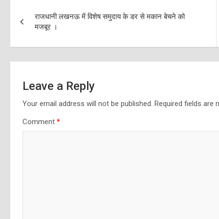
Post
राजधानी लखनऊ में विशेष समुदाय के डर से मकान बेचने को
navigation
मजबूर ।
Leave a Reply
Your email address will not be published.
Required fields are
Comment
*