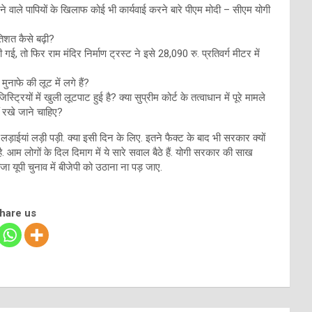
रने वाले पापियों के खिलाफ कोई भी कार्यवाई करने बारे पीएम मोदी – सीएम योगी
िशत कैसे बढ़ी?
ई, तो फिर राम मंदिर निर्माण ट्रस्ट ने इसे 28,090 रु. प्रतिवर्ग मीटर में
ुनाफे की लूट में लगे हैं?
ट्रियों में खुली लूटपाट हुई है? क्या सुप्रीम कोर्ट के तत्वाधान में पूरे मामले
ं रखे जाने चाहिए?
़ाईयां लड़ी पड़ी. क्या इसी दिन के लिए. इतने फैक्ट के बाद भी सरकार क्यों
 है. आम लोगों के दिल दिमाग में ये सारे सवाल बैठे हैं. योगी सरकार की साख
 यूपी चुनाव में बीजेपी को उठाना ना पड़ जाए.
share us