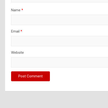
Name
*
Email
*
Website