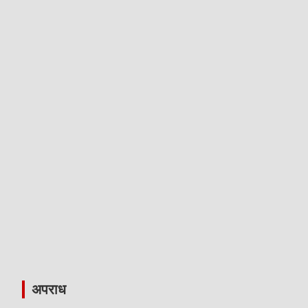
अपराध