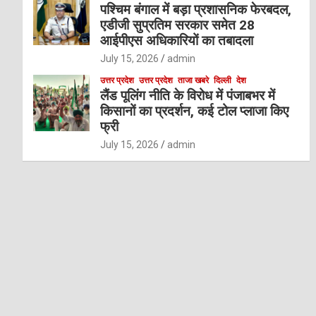
पश्चिम बंगाल में बड़ा प्रशासनिक फेरबदल,
एडीजी सुप्रतिम सरकार समेत 28
आईपीएस अधिकारियों का तबादला
July 15, 2026
admin
उत्तर प्रदेश
उत्तर प्रदेश
ताजा खबरे
दिल्ली
देश
लैंड पूलिंग नीति के विरोध में पंजाबभर में
किसानों का प्रदर्शन, कई टोल प्लाजा किए
फ्री
July 15, 2026
admin