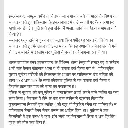
इस्लामाबाद,
जम्मू-कश्मीर के विशेष दर्जा समाप्त करने के भारत के निर्णय का
स्वागत करते हुए पाकिस्तान के इस्लामाबाद में कई स्थानों पर बैनर लगाकर
खुशी जताई गई। पुलिस ने इस संबंध में अज्ञात लोगों के खिलाफ मामला दर्ज
किया है।
समाचार पत्र डॉन ने गुरुवार को बताया कि कश्मीर पर भारत के निर्णय का
स्वागत करते हुए मंगलवार को इस्लामाबाद के कई स्थानों पर बैनर लगाये गये
थे। इस मामले में इस्लामाबाद पुलिस ने बुधवार को मामला दर्ज किया।
भारत समर्थक बैनर इस्लामाबाद के विभिन्न थाना क्षेत्रों में लगाए गए थे लेकिन
अभी तक केवल कोहसार थाना में ही मामला दर्ज किया गया है। मजिस्ट्रेट
गुलाम मुर्तजा चांडियो की शिकायत के आधार पर पाकिस्तान दंड संहिता की
धारा 188 और 153 के तहत कोहसार पुलिस ने यह मामला दर्ज किया है
जिसके तहत छह माह की सजा का प्रावधान है।
पुलिस ने बुधवार को ब्ल्यू एरिया में पानाफ्लैक्स छपाई करने वाले व्यक्ति का पता
लगा लिया। हिरासत में लेने के बाद उस व्यक्ति ने खुलासा किया कि
गुजरानवाला निवासी एक व्यक्ति ( जो खुद भी प्रिंटिंग प्रेस का मालिक है) ने
पाकिस्तान विरोधी बैनर तैयार करने का आदेश दिया था। पुलिस ने इस
सिलसिले में इस संबंध में कुछ और लोगों को हिरासत में लिया है और प्रिंटिंग
प्रेस को सील कर दिया है।