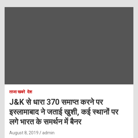
ताजा खबरे
देश
J&K से धारा 370 समाप्त करने पर
इस्लामाबाद ने जताई खुशी, कई स्थानों पर
लगे भारत के समर्थन में बैनर
August 8, 2019
admin