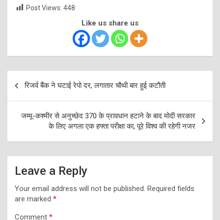
Post Views:
448
Like us share us
Post
रिजर्व बैंक ने घटाई रेपो दर, लगातार चौथी बार हुई कटौती
navigation
जम्‍मू-कश्‍मीर से अनुच्‍छेद 370 के प्रावधान हटाने के बाद मोदी सरकार
के लिए अगला एक हफ्ता परीक्षा का, पूरे विश्‍व की रहेगी नजर
Leave a Reply
Your email address will not be published.
Required fields
are marked
*
Comment
*