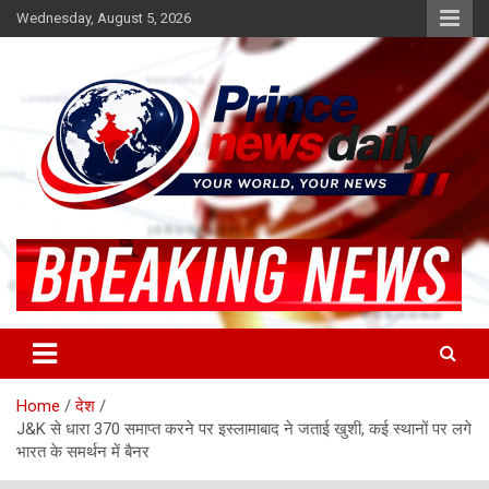
Skip
Wednesday, August 5, 2026
to
content
Latest Hindi News
Princenews Daily
Home
देश
J&K से धारा 370 समाप्त करने पर इस्लामाबाद ने जताई खुशी, कई स्थानों पर लगे
भारत के समर्थन में बैनर