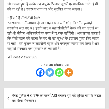
जो मामला हुआ है इसके बाद बाबू के खिलाफ दूसरी प्रशासनिक कार्रवाई भी
की जा रही है। स्वास्थ्य भवन को और सुरक्षित बनाया जाएगा।
नहीं लगे हैं सीसीटीवी कैमरे
स्वास्थ्य भवन में लगभग दो साल पहले आग लगी थी। जिसमें महत्वपूर्ण
दस्‍तावेज जल गए थे। इसके बाद से यहां सीसीटीवी कैमरे की मांग उठाई जा
रही थी, लेकिन अधिकारियों के कान में जू तक नहीं रेंगी। अब सवाल उठता है
कि गोली चलने की घटना के बाद भी यहां सुरक्षा के इंतजाम पुख्‍ता किए जाएंगे
या नहीं। वहीं पुलिस ने लाइसेंसी बंदूक और कारतूस बरामद कर लिया है और
बाबू को गिरफ्तार कर पूछताछ की जा रही है।
Post Views:
365
Like us share us
Post
मेरठ पुलिस ने CRPF का फर्जी ASI बनकर घूम रहे सुमित नाम के शख्स
navigation
को किया गिरफ्तार।