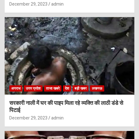
December 29, 2023
admin
अपराध
उत्तर प्रदेश
ताजा खबरे
देश
बड़ी खबर
लखनऊ
सरकारी नाली में घर की पाइप मिला रहे व्यक्ति की लाठी डंडे से
पिटाई
December 29, 2023
admin