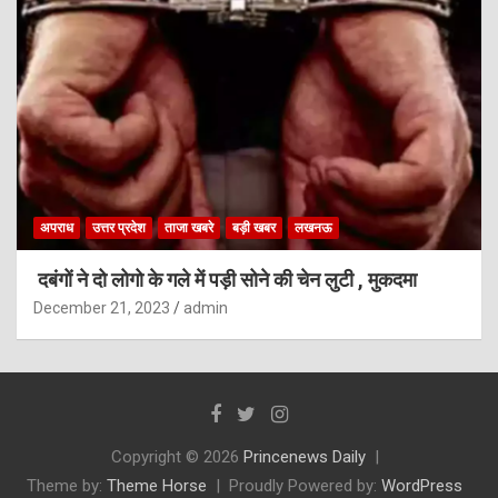
अपराध
उत्तर प्रदेश
ताजा खबरे
बड़ी खबर
लखनऊ
दबंगों ने दो लोगो के गले में पड़ी सोने की चेन लुटी , मुकदमा
December 21, 2023
admin
Copyright © 2026
Princenews Daily
Theme by:
Theme Horse
Proudly Powered by:
WordPress