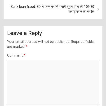
Bank loan fraud: ED ने जब्‍त की सिंभावली शुगर मिल की 109.80
करोड़ रुपए की संपत्ति
Leave a Reply
Your email address will not be published.
Required fields
are marked
*
Comment
*