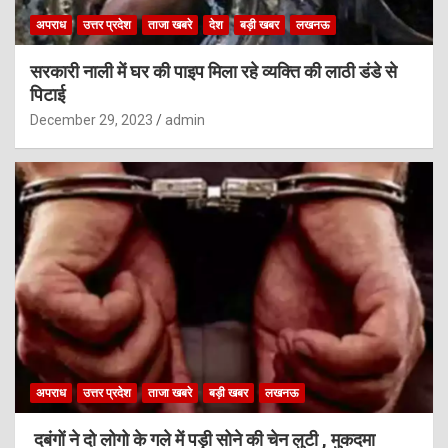
अपराध
उत्तर प्रदेश
ताजा खबरे
देश
बड़ी खबर
लखनऊ
सरकारी नाली में घर की पाइप मिला रहे व्यक्ति की लाठी डंडे से
पिटाई
December 29, 2023
admin
अपराध
उत्तर प्रदेश
ताजा खबरे
बड़ी खबर
लखनऊ
दबंगों ने दो लोगो के गले में पड़ी सोने की चेन लुटी , मुकदमा