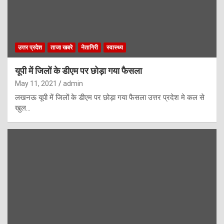
उत्तर प्रदेश
ताजा खबरे
नेतागिरी
स्वास्थ्य
यूपी में जिलों के डीएम पर छोड़ा गया फैसला
May 11, 2021
admin
लखनऊ यूपी में जिलों के डीएम पर छोड़ा गया फैसला उत्तर प्रदेश मे कल से
खुल…