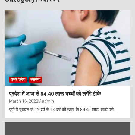
उत्तर प्रदेश
स्वास्थ्य
प्रदेश में आज से 84.40 लाख बच्चों को लगेंगे टीके
March 16, 2022
admin
यूपी में बुधवार से 12 वर्ष से 14 वर्ष की उम्र के 84.40 लाख बच्चों को…