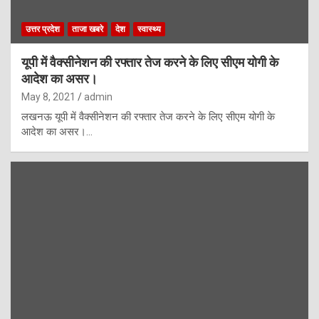
उत्तर प्रदेश
ताजा खबरे
देश
स्वास्थ्य
यूपी में वैक्सीनेशन की रफ्तार तेज करने के लिए सीएम योगी के
आदेश का असर।
May 8, 2021
admin
लखनऊ यूपी में वैक्सीनेशन की रफ्तार तेज करने के लिए सीएम योगी के
आदेश का असर।…