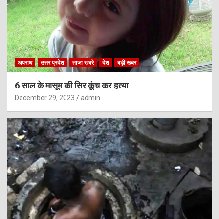
अपराध
उत्तर प्रदेश
ताजा खबरे
देश
बड़ी खबर
6 साल के मासूम की सिर कूंच कर हत्या
December 29, 2023
admin