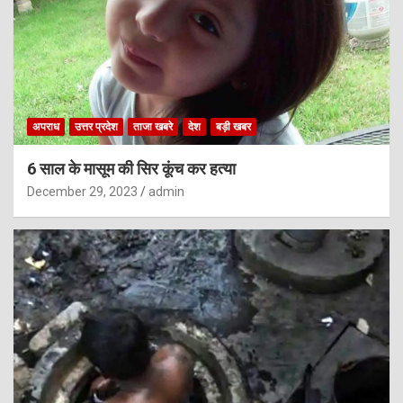
अपराध
उत्तर प्रदेश
ताजा खबरे
देश
बड़ी खबर
6 साल के मासूम की सिर कूंच कर हत्या
December 29, 2023
admin