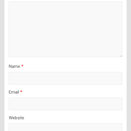
Name
*
Email
*
Website