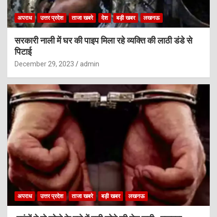
अपराध
उत्तर प्रदेश
ताजा खबरे
देश
बड़ी खबर
लखनऊ
सरकारी नाली में घर की पाइप मिला रहे व्यक्ति की लाठी डंडे से
पिटाई
December 29, 2023
admin
अपराध
उत्तर प्रदेश
ताजा खबरे
बड़ी खबर
लखनऊ