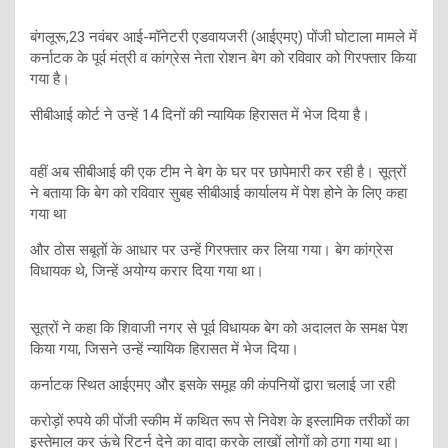
बंगलूरू,23 नवंबर आई-मॉनेटरी एडवायजरी (आईएमए) पोंजी घोटाला मामले में
कर्नाटक के पूर्व मंत्री व कांग्रेस नेता रोशन बेग को रविवार को गिरफ्तार किया
गया है।
सीबीआई कोर्ट ने उन्हें 14 दिनों की न्यायिक हिरासत में भेज दिया है।
वहीं अब सीबीआई की एक टीम ने बेग के घर पर छापेमारी कर रही है। सूत्रों
ने बताया कि बेग को रविवार सुबह सीबीआई कार्यालय में पेश होने के लिए कहा
गया था
और ठोस सबूतों के आधार पर उन्हें गिरफ्तार कर लिया गया। बेग कांग्रेस
विधायक थे, जिन्हें अयोग्य करार दिया गया था।
सूत्रों ने कहा कि शिवाजी नगर से पूर्व विधायक बेग को अदालत के समक्ष पेश
किया गया, जिसने उन्हें न्यायिक हिरासत में भेज दिया।
कर्नाटक स्थित आईएमए और इसके समूह की कंपनियों द्वारा चलाई जा रही
करोड़ों रुपये की पोंजी स्कीम में कथित रूप से निवेश के इस्लामिक तरीकों का
इस्तेमाल कर ऊंचे रिटर्न देने का वादा करके लाखों लोगों को ठगा गया था।