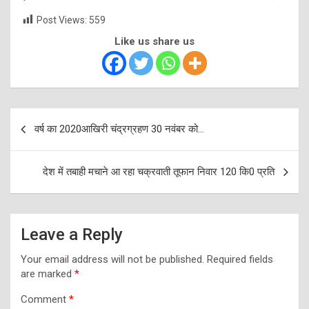
Post Views:
559
Like us share us
Post
वर्ष का 2020आखिरी चंद्रग्रहण 30 नवंबर को…
navigation
देश में तबाही मचाने आ रहा चक्रवाती तूफान निवार 120 कि0 प्रति
Leave a Reply
Your email address will not be published.
Required fields
are marked
*
Comment
*