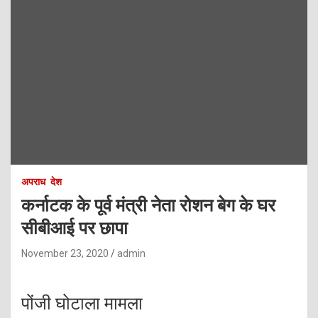
अपराध
देश
कर्नाटक के पूर्व मंत्री नेता रोशन बेग के घर
सीबीआई पर छापा
November 23, 2020
admin
पोंजी घोटाला मामला