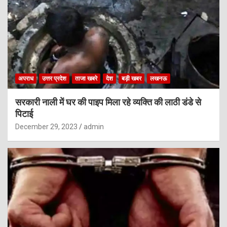
अपराध
उत्तर प्रदेश
ताजा खबरे
देश
बड़ी खबर
लखनऊ
सरकारी नाली में घर की पाइप मिला रहे व्यक्ति की लाठी डंडे से
पिटाई
December 29, 2023
admin