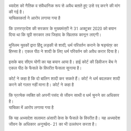
ध्यादेश को नैतिक व संवैधानिक रूप से अवैध बताते हुए उसे रद्द करने की मांग
की गई है।
याचिकाकर्ता ने आरोप लगाया गया है
कि उत्तरप्रदेश की सरकार के मुख्यमंत्री ने 31 अक्टूबर 2020 को बयान
दिया था कि यूपी सरकार लव जिहाद के खिलाफ कानून लाएगी।
मुस्लिम युवकों द्वारा हिंदू लड़की से शादी, धर्म परिवर्तन कराने के षड्यंत्र का
हिस्सा है। एकल पीठ ने शादी के लिए धर्म परिवर्तन को अवैध करार दिया है।
इसके बाद सीएम योगी का यह बयान आया है। हाई कोर्ट की डिवीजन बेंच ने
एकल पीठ के फैसले के विपरीत फैसला सुनाया है।
कोर्ट ने कहा है कि दो बालिग शादी कर सकते हैं। कोर्ट ने धर्म बदलकर शादी
करने को गलत नहीं माना है। कोर्ट ने कहा है
कि प्रत्येक व्यक्ति को अपनी पसंद से जीवन साथी व धर्म चुनने का अधिकार
है।
याचिका में आरोप लगाया गया है
कि यह अध्यादेश सलामत अंसारी केस के फैसले के विपरीत है। यह अध्यादेश
जीवन के अधिकार अनुच्छेद- 21 का भी उल्लंघन करता है।