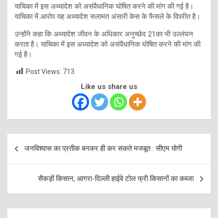
याचिका में इस अध्यादेश को असंवैधानिक घोषित करने की मांग की गई है।
याचिका में आरोप यह अध्यादेश सलामत अंसारी केस के फैसले के विपरीत है।
उन्होंने कहा कि अध्यादेश जीवन के अधिकार अनुच्छेद 21का भी उल्लंघन
करता है। याचिका में इस अध्यादेश को असंवैधानिक घोषित करने की मांग की
गई है।
Post Views:
713
Like us share us
Post
जनविश्वास का प्रतीक बनकर ही कर सकते मजबूत : सीएम योगी
navigation
सैकड़ों किसान, आगरा-दिल्ली हाईवे टोल फ्री किसानों का कब्जा