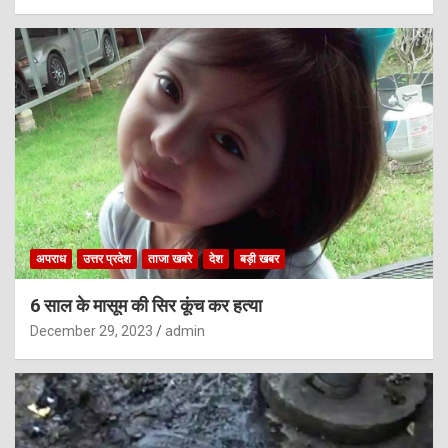
अपराध
उत्तर प्रदेश
ताजा खबरे
देश
बड़ी खबर
6 साल के मासूम की सिर कूंच कर हत्या
December 29, 2023
admin