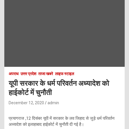
अपराध
उत्तर प्रदेश
ताजा खबरे
लाइफ स्टाइल
यूपी सरकार के धर्म परिवर्तन अध्यादेश को
हाईकोर्ट में चुनौती
December 12, 2020
admin
प्रयागराज ,12 दिसंबर यूपी में सरकार के लव जिहाद से जुड़े धर्म परिवर्तन
अध्यादेश को इलाहाबाद हाईकोर्ट में चुनौती दी गई है।