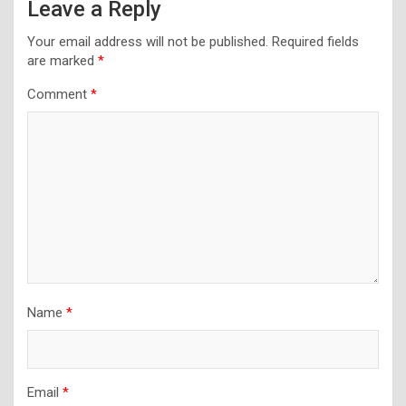
Leave a Reply
Your email address will not be published.
Required fields
are marked
*
Comment
*
Name
*
Email
*