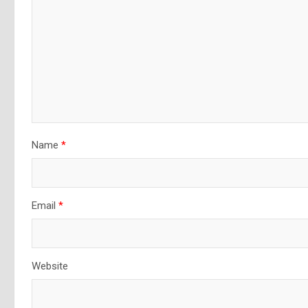
Name
*
Email
*
Website