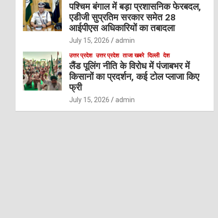
पश्चिम बंगाल में बड़ा प्रशासनिक फेरबदल,
एडीजी सुप्रतिम सरकार समेत 28
आईपीएस अधिकारियों का तबादला
July 15, 2026
admin
उत्तर प्रदेश
उत्तर प्रदेश
ताजा खबरे
दिल्ली
देश
लैंड पूलिंग नीति के विरोध में पंजाबभर में
किसानों का प्रदर्शन, कई टोल प्लाजा किए
फ्री
July 15, 2026
admin