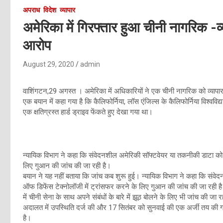
अपराध
विदेश
व्यापार
अमेरिका में गिरफ्तार हुआ चीनी नागरिक -व्य
आरोप
August 29, 2020
admin
वाशिंगटन,29 अगस्त । अमेरिका में अधिकारियों ने एक चीनी नागरिक को व्यापार से
एक बयान में कहा गया है कि कैलिफोर्निया, लॉस एंजिल्स के कैलिफोर्निया विश्वविद्
एक क्षतिग्रस्त हार्ड ड्राइव फेंकते हुए देखा गया था।
न्यायिक विभाग ने कहा कि संवेदनशील अमेरिकी सॉफ्टवेयर या तकनीकी डाटा को 
लिए गुआन की जांच की जा रही है।
बयान ने यह नहीं बताया कि जांच कब शुरू हुई। न्यायिक विभाग ने कहा कि संव
ऑफ डिफेंस टेक्नोलॉजी में ट्रांसफर करने के लिए गुआन की जांच की जा रही ह
में चीनी सेना के साथ अपने संबंधों के बारे में झूठ बोलने के लिए भी जांच की ज
अदालत में उपस्थिति दर्ज की और 17 सितंबर को सुनवाई की एक अर्जी तय की 
है।