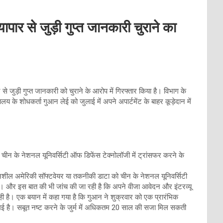
ापार से जुड़ी गुप्त जानकारी चुराने का
 जुड़ी गुप्त जानकारी को चुराने के आरोप में गिरफ्तार किया है। विभाग के
यालय के शोधकर्ता गुआन लेई को जुलाई में अपने अपार्टमेंट के बाहर कूड़ेदान में
चीन के नेशनल यूनिवर्सिटी ऑफ डिफेंस टेक्नोलॉजी में ट्रांसफर करने के
ेदनशील अमेरिकी सॉफ्टवेयर या तकनीकी डाटा को चीन के नेशनल यूनिवर्सिटी
ै। और इस बात की भी जांच की जा रही है कि अपने वीजा आवेदन और इंटरव्यू
ा रही है। एक बयान में कहा गया है कि गुआन ने शुक्रवार को एक प्रारंभिक
गई है। सबूत नष्ट करने के जुर्म में अधिकतम 20 साल की सजा मिल सकती