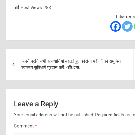
Post Views:
783
Like us 
Post
अपने प्रति सभी सावधानियां बरतते हुए कोरोना मरीजों को समुचित
navigation
स्वास्थ्य सुविधायें प्रदान करेंः-डी0एम0
Leave a Reply
Your email address will not be published.
Required fields are
Comment
*