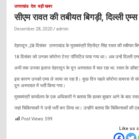
उत्तराखंड
देश
बड़ी खबर
सीएम रावत की तबीयत बिगड़ी, दिल्ली एम्स 
December 28, 2020
admin
देहरादून ,28 दिसंबर उत्तराखंड के मुख्यमंत्री त्रिवेंद्र सिंह रावत की तबीयत ब
18 दिसंबर को उनका कोरोना टेस्ट पॉजिटिव पाया गया था। अब उन्हें दिल्ली एम्स 
अभी तक उनका इलाज देहरादून के दून अस्पताल में चल रहा था. रावत के डॉक्टर
इस कारण उनको एम्स ले जाया जा रहा है। कुछ दिन पहले कोरोना वायरस से संक्रमि
दून अस्पताल में भर्ती किया गया।
मुख्यमंत्री कार्यालय के एक अधिकारी ने बताया कि हल्का बुखार आने के बाद रा
जहां चिकित्सकों ने उन्हें भर्ती कर लिया था। उन्होंने बताया कि चिकित्सकों क
Post Views:
599
Like us 