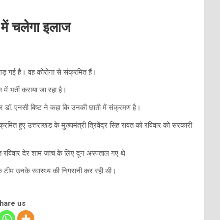
में चलेगा इलाज
िगड़ गई है। वह कोरोना से संक्रमित हैं।
में भर्ती कराया जा रहा है।
 डॉ. एनसी बिष्ट ने कहा कि उनकी छाती में संक्रमण है।
त हुए उत्तराखंड के मुख्यमंत्री त्रिवेंद्र सिंह रावत को रविवार को सरकारी
वत रविवार देर शाम जांच के लिए दून अस्पताल गए थे
ी एक टीम उनके स्वास्थ्य की निगरानी कर रही थी।
share us