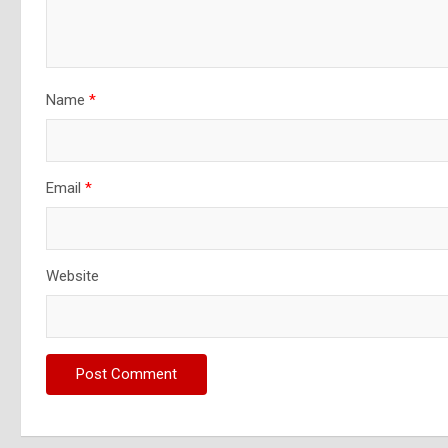
Name
*
Email
*
Website