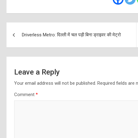
Post
Driverless Metro: दिल्ली में चल पड़ी बिना ड्राइवर की मेट्रो
navigation
Leave a Reply
Your email address will not be published.
Required fields are
Comment
*