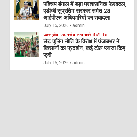
पश्चिम बंगाल में बड़ा प्रशासनिक फेरबदल,
एडीजी सुप्रतिम सरकार समेत 28
आईपीएस अधिकारियों का तबादला
July 15, 2026
admin
उत्तर प्रदेश
उत्तर प्रदेश
ताजा खबरे
दिल्ली
देश
लैंड पूलिंग नीति के विरोध में पंजाबभर में
किसानों का प्रदर्शन, कई टोल प्लाजा किए
फ्री
July 15, 2026
admin