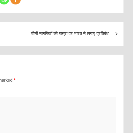
चीनी नागरिकों की यात्रा पर भारत ने लगाए प्रतिबंध
 marked
*