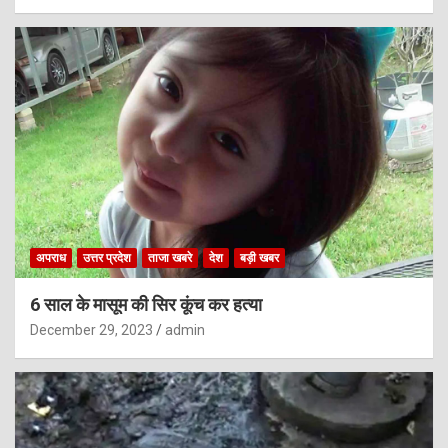
अपराध
उत्तर प्रदेश
ताजा खबरे
देश
बड़ी खबर
6 साल के मासूम की सिर कूंच कर हत्या
December 29, 2023
admin