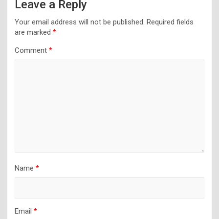
Leave a Reply
Your email address will not be published.
Required fields
are marked
*
Comment
*
Name
*
Email
*