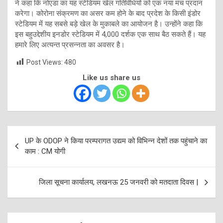
ने कहा कि नोएडा का यह स्टेडियम खेल गतिविधियों को एक नया मंच प्रदान
करेगा। कोरोना संक्रमण का असर कम होने के बाद प्रदेश के किसी इंडोर
स्टेडियम में यह सबसे बड़े खेल के मुकाबले का आयोजन है। उन्होंने कहा कि
इस बहुउद्देशीय इनडोर स्टेडियम में 4,000 दर्शक एक साथ बैठ सकते हैं। यह
हमारे लिए अत्यन्त प्रसन्नता का अवसर है।
Post Views:
480
Like us share us
Post
UP के ODOP ने किया परम्परागत उद्यम को विभिन्न देशों तक पहुंचाने का
navigation
काम : CM योगी
जिला सूचना कार्यालय, लखनऊ 25 जनवरी को मतदाता दिवस |