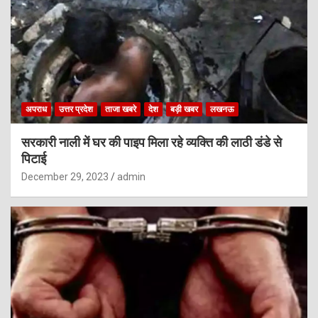
अपराध
उत्तर प्रदेश
ताजा खबरे
देश
बड़ी खबर
लखनऊ
सरकारी नाली में घर की पाइप मिला रहे व्यक्ति की लाठी डंडे से
पिटाई
December 29, 2023
admin