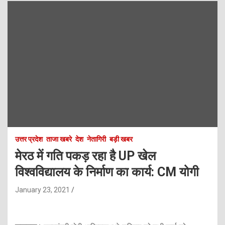
उत्तर प्रदेश
ताजा खबरे
देश
नेतागिरी
बड़ी खबर
मेरठ में गति पकड़ रहा है UP खेल
विश्वविद्यालय के निर्माण का कार्य: CM योगी
January 23, 2021