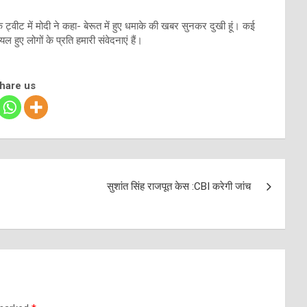
एक ट्वीट में मोदी ने कहा- बेरूत में हुए धमाके की खबर सुनकर दुखी हूं। कई
 हुए लोगों के प्रति हमारी संवेदनाएं हैं।
share us
सुशांत सिंह राजपूत केस :CBI करेगी जांच