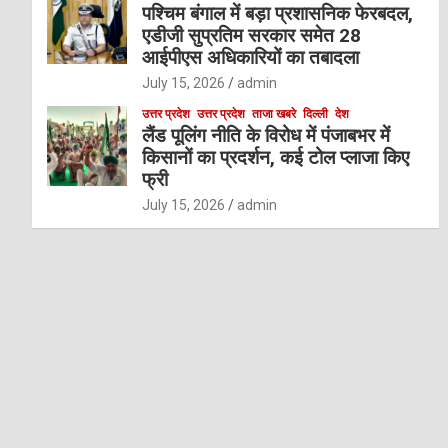
पश्चिम बंगाल में बड़ा प्रशासनिक फेरबदल,
एडीजी सुप्रतिम सरकार समेत 28
आईपीएस अधिकारियों का तबादला
July 15, 2026
admin
उत्तर प्रदेश
उत्तर प्रदेश
ताजा खबरे
दिल्ली
देश
लैंड पूलिंग नीति के विरोध में पंजाबभर में
किसानों का प्रदर्शन, कई टोल प्लाजा किए
फ्री
July 15, 2026
admin