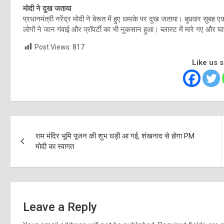
मोदी ने दुख जताया
प्रधानमंत्री नरेंद्र मोदी ने बेरूत में हुए धमाके पर दुख जताया। बुधवार सुबह 
लोगों ने जान गंवाई और प्रॉपर्टी का भी नुकसान हुआ। ब्लास्ट में मारे गए और घायल
Post Views:
817
Like us 
Post
राम मंदिर भूमि पूजन की शुभ घड़ी आ गई, शंखनाद से होगा PM
navigation
मोदी का स्‍वागत
Leave a Reply