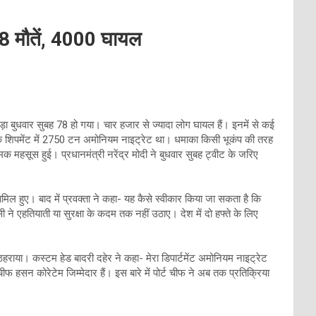
78 मौतें, 4000 घायल
कड़ा बुधवार सुबह 78 हो गया। चार हजार से ज्यादा लोग घायल हैं। इनमें से कई
 कि शिपमेंट में 2750 टन अमोनियम नाइट्रेट था। धमाका किसी भूकंप की तरह
सूस हुई। प्रधानमंत्री नरेंद्र मोदी ने बुधवार सुबह ट्वीट के जरिए
ामिल हुए। बाद में प्रवक्ता ने कहा- यह कैसे स्वीकार किया जा सकता है कि
एहतियाती या सुरक्षा के कदम तक नहीं उठाए। देश में दो हफ्ते के लिए
हराया। कस्टम हेड बादरी दहेर ने कहा- मेरा डिपार्टमेंट अमोनियम नाइट्रेट
फ हसन कोरेटेम जिम्मेदार हैं। इस बारे में पोर्ट चीफ ने अब तक प्रतिक्रिया