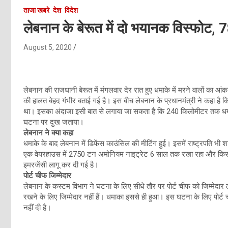
ताजा खबरे
देश
विदेश
लेबनान के बेरूत में दो भयानक विस्फोट, 
August 5, 2020
लेबनान की राजधानी बेरूत में मंगलवार देर रात हुए धमाके में मरने वालों का आं
की हालत बेहद गंभीर बताई गई है। इस बीच लेबनान के प्रधानमंत्री ने कहा है
था। इसका अंदाजा इसी बात से लगाया जा सकता है कि 240 किलोमीटर तक धमक मह
घटना पर दुख जताया।
लेबनान ने क्या कहा
धमाके के बाद लेबनान में डिफेंस काउंसिल की मीटिंग हुई। इसमें राष्ट्रपति भी श
एक वेयरहाउस में 2750 टन अमोनियम नाइट्रेट 6 साल तक रखा रहा और किसी ने 
इमरजेंसी लागू कर दी गई है।
पोर्ट चीफ जिम्मेदार
लेबनान के कस्टम विभाग ने घटना के लिए सीधे तौर पर पोर्ट चीफ को जिम्मेदार ठ
रखने के लिए जिम्मेदार नहीं हैं। धमाका इससे ही हुआ। इस घटना के लिए पोर्ट ची
नहीं दी है।