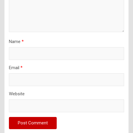
Name
*
Email
*
Website