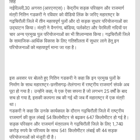
सिंह
नईदिल्ली,30 अगस्त (आरएनएस)। केंद्रीय सड़क परिवहन और राजमार्ग
मंत्री नितिन गडकरी ने रविवार को वीडियो लिंक के जरिए महाराष्ट्र के
गढ़चिरौली जिले में तीन महत्वपूर्ण पुलों और दो सड़क सुधार परियोजनाओं का
उद्घाटन किया। मंत्री ने वैनगंगा, बांडिया, पर्लकोटा और पेरमिली नदियों पर
चार अन्य प्रमुख पुल परियोजनाओं का भी शिलान्यास किया। गढ़चिरौली जिले
के सामाजिक-आर्थिक विकास के लिए गतिशीलता में सुधार लाने हेतु इन
परियोजनाओं को महत्वपूर्ण माना जा रहा है।
इस अवसर पर बोलते हुए नितिन गडकरी ने कहा कि इन प्रमुख पुलों के
निर्माण के साथ महाराष्ट्र-छत्तीसगढ़-तेलंगाना में राष्ट्रीय राजमार्ग संपर्क अब
पूरा हो गया है। उन्होंने कहा, ये एक ऐसा सपना है जो लगभग 25 वर्षों के बाद
सच हो गया है, इसकी कल्पना तब की गई थी जब मैं महाराष्ट्र में एक मंत्री
था।
गडकरी ने कहा कि उनके कार्यकाल के दौरान गढ़चिरौली जिले में राष्ट्रीय
राजमार्ग की कुल लंबाई 54 किलोमीटर से बढ़कर 647 किलोमीटर हो गई है।
सड़क परिवहन और राजमार्ग मंत्रालय ने गढ़चिरौली जिले के लिए 1,740
करोड़ रुपये के परिव्यय के साथ 541 किलोमीटर लंबाई की 44 सड़क
परियोजनाओं को मंजूरी दी है।