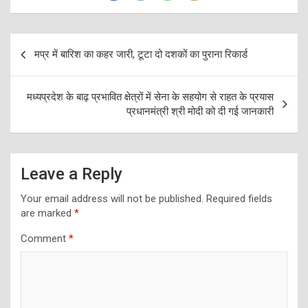
Post
मप्र में बारिश का कहर जारी, टूटा दो दशकों का पुराना रिकार्ड
navigation
मध्यप्रदेश के बाढ़ प्रभावित क्षेत्रों में सेना के सहयोग से राहत के प्रयास
प्रधानमंत्री श्री मोदी को दी गई जानकारी
Leave a Reply
Your email address will not be published.
Required fields
are marked
*
Comment
*