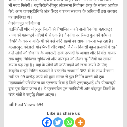
भी मदद मिलेगी। गढ़चिरौली-चिमूर लोकसभा निर्वाचन क्षेत्र के सांसद अशोक
नेते, अन्य जनप्रतिनिधि और केंद्र व राज्य सरकार के अधिकारी इस अवसर
पर उपस्थित थे।
वैनगंगा पुल परियोजना
गढ़चिरौली और चंद्रपुर जिलों को विभाजित करने वाली वैनगंगा, महाराष्ट्र
राज्य की महत्वपूर्ण नदियों में से एक है। वैनगंगा पर स्थित पुल की वर्तमान
स्थिति के कारण यात्रियों को कई कठिनाइयों का सामना करना पड़ रहा है।
बल्लारपुर, कोठारी, गोंडपिम्परी और आष्टी जैसे आदिवासी बहुल इलाकों में रहने
वाले लोगों को रोजगार के अवसरों, कृषि उत्पादों के आयात और निर्यात, बाजार
तक पहुंच, चिकित्सा सुविधाओं और परिवहन को लेकर चुनौतियों का सामना
करना पड़ रहा है। यहां के लोगों की कठिनाइयों को खत्म करने के लिए
केंद्रीय मंत्री नितिन गडकरी ने राष्ट्रीय राजमार्ग 353 बी के साथ वैनगंगा
नदी पर 99 करोड़ रुपये की कुल लागत से पुल निर्मित करने की एक
महत्वाकांक्षी परियोजना का प्रस्ताव दिया है जिसे एनएचएआई और पीडब्ल्यूडी
द्वारा पूरा किया जाना है। ये प्रस्तावित पुल गढ़चिरौली और चंद्रपुर जिलों के
छोटे गांवों में समृद्धि लेकर आएगा।
Post Views:
694
Like us share us