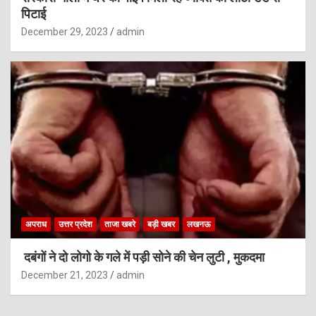
पिटाई
December 29, 2023
admin
अपराध
उत्तर प्रदेश
ताजा खबरे
बड़ी खबर
लखनऊ
दबंगों ने दो लोगो के गले में पड़ी सोने की चेन लुटी , मुकदमा
December 21, 2023
admin