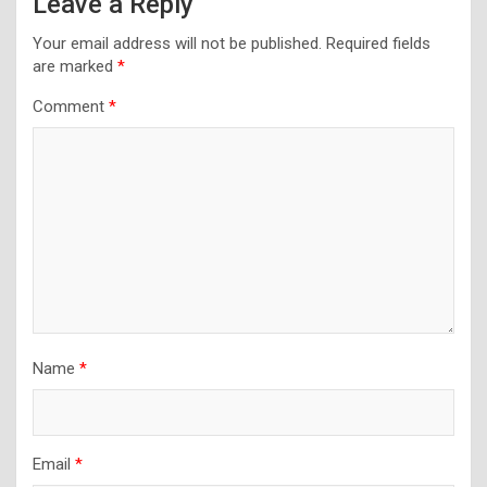
Leave a Reply
Your email address will not be published.
Required fields
are marked
*
Comment
*
Name
*
Email
*