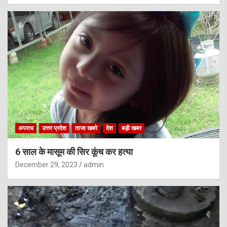
अपराध
उत्तर प्रदेश
ताजा खबरे
देश
बड़ी खबर
6 साल के मासूम की सिर कूंच कर हत्या
December 29, 2023
admin