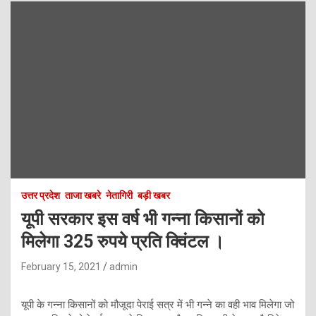
उत्तर प्रदेश
ताजा खबरे
नेतागिरी
बड़ी खबर
यूपी सरकार इस वर्ष भी गन्ना किसानों को
मिलेगा 325 रुपये प्रति क्विंटल ।
February 15, 2021
admin
यूपी के गन्ना किसानों को मौजूदा पेराई सत्र में भी गन्ने का वही भाव मिलेगा जो