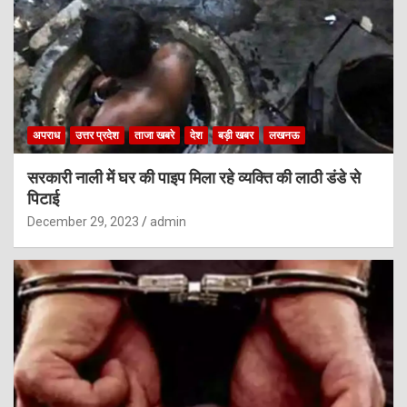
अपराध
उत्तर प्रदेश
ताजा खबरे
देश
बड़ी खबर
लखनऊ
सरकारी नाली में घर की पाइप मिला रहे व्यक्ति की लाठी डंडे से
पिटाई
December 29, 2023
admin