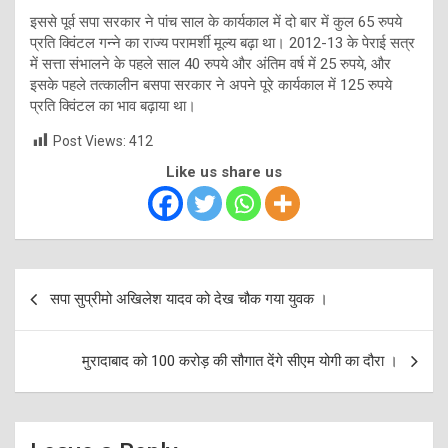
इससे पूर्व सपा सरकार ने पांच साल के कार्यकाल में दो बार में कुल 65 रुपये
प्रति क्विंटल गन्ने का राज्य परामर्शी मूल्य बढ़ा था। 2012-13 के पेराई सत्र
में सत्ता संभालने के पहले साल 40 रुपये और अंतिम वर्ष में 25 रुपये, और
इसके पहले तत्कालीन बसपा सरकार ने अपने पूरे कार्यकाल में 125 रुपये
प्रति क्विंटल का भाव बढ़ाया था।
Post Views:
412
Like us share us
Post
सपा सुप्रीमो अखिलेश यादव को देख चौक गया युवक ।
navigation
मुरादाबाद को 100 करोड़ की सौगात देंगे सीएम योगी का दौरा ।