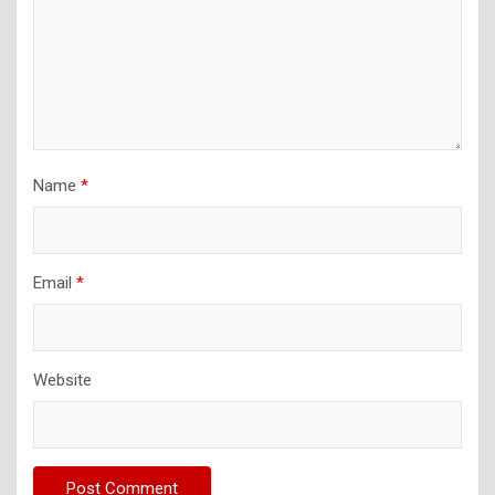
Name
*
Email
*
Website