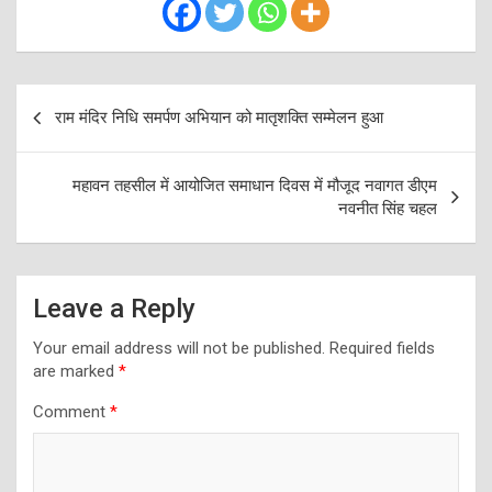
Post
राम मंदिर निधि समर्पण अभियान को मातृशक्ति सम्मेलन हुआ
navigation
महावन तहसील में आयोजित समाधान दिवस में मौजूद नवागत डीएम
नवनीत सिंह चहल
Leave a Reply
Your email address will not be published.
Required fields
are marked
*
Comment
*