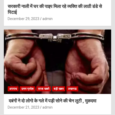
सरकारी नाली में घर की पाइप मिला रहे व्यक्ति की लाठी डंडे से
पिटाई
December 29, 2023
admin
अपराध
उत्तर प्रदेश
ताजा खबरे
बड़ी खबर
लखनऊ
दबंगों ने दो लोगो के गले में पड़ी सोने की चेन लुटी , मुकदमा
December 21, 2023
admin