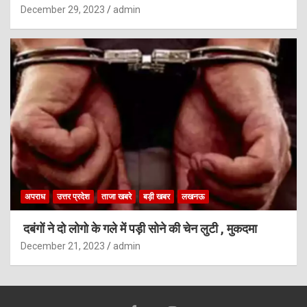
December 29, 2023
admin
अपराध
उत्तर प्रदेश
ताजा खबरे
बड़ी खबर
लखनऊ
दबंगों ने दो लोगो के गले में पड़ी सोने की चेन लुटी , मुकदमा
December 21, 2023
admin