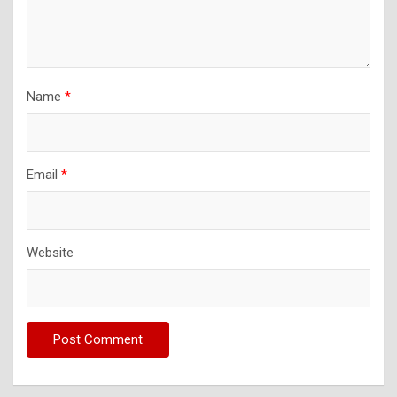
Name
*
Email
*
Website