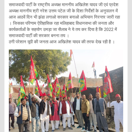
समाजवादी पार्टी के राष्ट्रीय अध्यक्ष माननीय अखिलेश यादव जी एवं प्रदेश
अध्यक्ष माननीय श्री नरेश उत्तम पटेल जी के दिशा निर्देशों के अनुपालन में
आज आठवें दिन भी झंडा लगाओ सरकार बनाओ अभियान निरन्तर जारी रहा
। जिसका परिणाम ऐतिहासिक रहा मलिहाबाद विधानसभा की जनता और
कार्यकर्ताओं के सहयोग उमड़ा जा सैलाब ने ये तय कर दिया है कि 2022 में
समाजवादी पार्टी की सरकार बनना तय ।
ठगी परेशान यूपी की जनता आज अखिलेश यादव की तरफ देख रही है ।