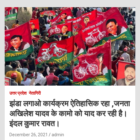
उत्तर प्रदेश
नेतागिरी
झंडा लगाओ कार्यक्रम ऐतिहासिक रहा ,जनता
अखिलेश यादव के कामो को याद कर रही है।
इंदल कुमार रावत।
December 26, 2021
admin