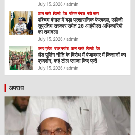
July 15, 2026
admin
ताजा खबरे
दिल्ली
देश
पश्चिम बंगाल
बड़ी खबर
पश्चिम बंगाल में बड़ा प्रशासनिक फेरबदल, एडीजी
सुप्रतिम सरकार समेत 28 आईपीएस अधिकारियों
का तबादला
July 15, 2026
admin
उत्तर प्रदेश
उत्तर प्रदेश
ताजा खबरे
दिल्ली
देश
लैंड पूलिंग नीति के विरोध में पंजाबभर में किसानों का
प्रदर्शन, कई टोल प्लाजा किए फ्री
July 15, 2026
admin
अपराध