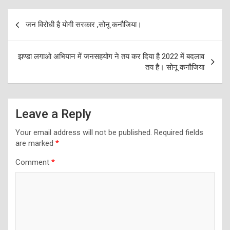
Post
जन विरोधी है योगी सरकार ,सोनू कनौजिया।
navigation
झण्डा लगाओ अभियान में जनसहयोग ने तय कर दिया है 2022 में बदलाव
तय है। सोनू कनौजिया
Leave a Reply
Your email address will not be published.
Required fields
are marked
*
Comment
*