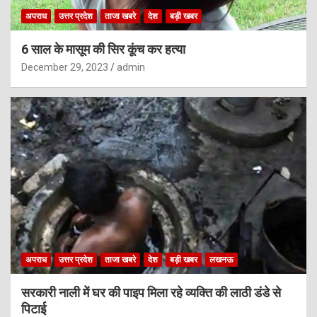
अपराध
उत्तर प्रदेश
ताजा खबरे
देश
बड़ी खबर
6 साल के मासूम की सिर कूंच कर हत्या
December 29, 2023
admin
अपराध
उत्तर प्रदेश
ताजा खबरे
देश
बड़ी खबर
लखनऊ
सरकारी नाली में घर की पाइप मिला रहे व्यक्ति की लाठी डंडे से
पिटाई