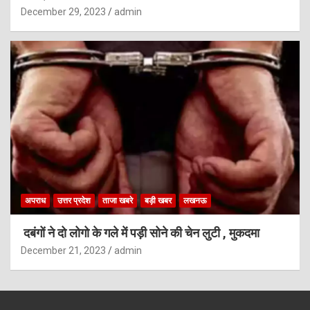
December 29, 2023
admin
अपराध
उत्तर प्रदेश
ताजा खबरे
बड़ी खबर
लखनऊ
दबंगों ने दो लोगो के गले में पड़ी सोने की चेन लुटी , मुकदमा
December 21, 2023
admin