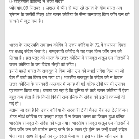
0-राष्ट्रपति कोविन्द ने भेजा संदेश
प्योंगयांग,09 सितंबर । लद्दाख में चीन से चल रहे तनाव के बीच भारत अब
ड्रैगन के करीबी मित्र और उत्तर कोरिया के सैन्य तानाशाह किम जोंग उन को
साधने में जुट गया है।
भारत के राष्ट्रपति रामनाथ कोविद ने उत्तर कोरिया के 72 वें स्थापना दिवस
पर बधाई संदेश भेजा है। राष्ट्रपति कोविद ने यह पत्र किम जोंग उन को
लिखा है। इस पत्र को भारत के उत्तर कोरिया में राजदूत अतुल एम गोतसर्वे ने
उत्तर कोरिया के उप विदेश मंत्री को सौंपा।
इससे पहले भारत के राजदूत ने किम जोंग उन को बधाई संदेश दिया था जो
देश में चर्चा का विषय बन गया था। भारतीय राजदूत के संदेश को न केवल
उत्तर कोरिया के सरकारी अखबार में जगह दी गई बल्कि टीवी पर भी उसका
प्रसारण किया गया। बताया जा रहा है कि दुनिया से कटे उत्तर कोरिया में ऐसा
बहुत कम होता है कि किसी विदेशी राजनयिक के संदेश को इतनी तवज्जो दी
गई हो।
बताया जा रहा है कि उत्तर कोरिया के सरकारी टीवी चैनल नैशनल टेलीविजन
ऑफ नॉर्थ कोरिया पर प्राइम टाइम में न केवल भारत का जिक्र हुआ बल्कि
भारतीय राजदूत के संदेश को पढ़ा गया। भारतीय राजदूत अतुल एम गोतसर्वे ने
किम जोंग उन को मार्शल बनाए जाने के 8 साल पूरे होने पर उन्हें बधाई संदेश
भेजा था। साथ ही फूलों का गुलदस्ता भेजा था। इस पर किम जोंग उन के