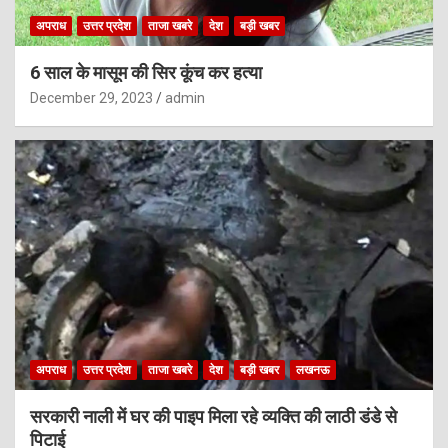
अपराध
उत्तर प्रदेश
ताजा खबरे
देश
बड़ी खबर
6 साल के मासूम की सिर कूंच कर हत्या
December 29, 2023
admin
अपराध
उत्तर प्रदेश
ताजा खबरे
देश
बड़ी खबर
लखनऊ
सरकारी नाली में घर की पाइप मिला रहे व्यक्ति की लाठी डंडे से
पिटाई