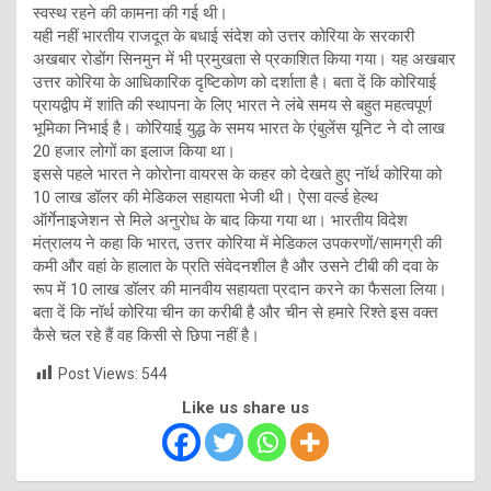
स्वस्थ रहने की कामना की गई थी।
यही नहीं भारतीय राजदूत के बधाई संदेश को उत्तर कोरिया के सरकारी
अखबार रोडोंग सिनमुन में भी प्रमुखता से प्रकाशित किया गया। यह अखबार
उत्तर कोरिया के आधिकारिक दृष्टिकोण को दर्शाता है। बता दें कि कोरियाई
प्रायद्वीप में शांति की स्थापना के लिए भारत ने लंबे समय से बहुत महत्वपूर्ण
भूमिका निभाई है। कोरियाई युद्ध के समय भारत के एंबुलेंस यूनिट ने दो लाख
20 हजार लोगों का इलाज किया था।
इससे पहले भारत ने कोरोना वायरस के कहर को देखते हुए नॉर्थ कोरिया को
10 लाख डॉलर की मेडिकल सहायता भेजी थी। ऐसा वर्ल्ड हेल्थ
ऑर्गेनाइजेशन से मिले अनुरोध के बाद किया गया था। भारतीय विदेश
मंत्रालय ने कहा कि भारत, उत्तर कोरिया में मेडिकल उपकरणों/सामग्री की
कमी और वहां के हालात के प्रति संवेदनशील है और उसने टीबी की दवा के
रूप में 10 लाख डॉलर की मानवीय सहायता प्रदान करने का फैसला लिया।
बता दें कि नॉर्थ कोरिया चीन का करीबी है और चीन से हमारे रिश्ते इस वक्त
कैसे चल रहे हैं वह किसी से छिपा नहीं है।
Post Views:
544
Like us share us