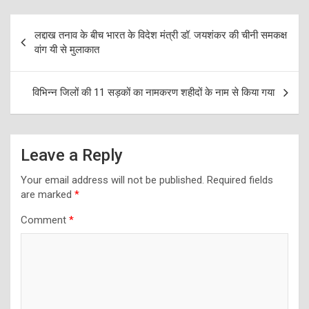
Post
लद्दाख तनाव के बीच भारत के विदेश मंत्री डॉ. जयशंकर की चीनी समकक्ष
navigation
वांग यी से मुलाकात
विभिन्न जिलों की 11 सड़कों का नामकरण शहीदों के नाम से किया गया
Leave a Reply
Your email address will not be published.
Required fields
are marked
*
Comment
*