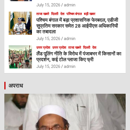
July 15, 2026
admin
ताजा खबरे
दिल्ली
देश
पश्चिम बंगाल
बड़ी खबर
पश्चिम बंगाल में बड़ा प्रशासनिक फेरबदल, एडीजी
सुप्रतिम सरकार समेत 28 आईपीएस अधिकारियों
का तबादला
July 15, 2026
admin
उत्तर प्रदेश
उत्तर प्रदेश
ताजा खबरे
दिल्ली
देश
लैंड पूलिंग नीति के विरोध में पंजाबभर में किसानों का
प्रदर्शन, कई टोल प्लाजा किए फ्री
July 15, 2026
admin
अपराध