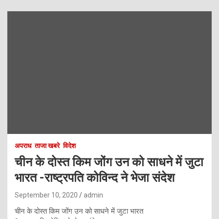
अपराध
ताजा खबरे
विदेश
चीन के दोस्त किम जोंग उन को साधने में जुटा
भारत -राष्ट्रपति कोविन्द ने भेजा संदेश
September 10, 2020
admin
चीन के दोस्त किम जोंग उन को साधने में जुटा भारत