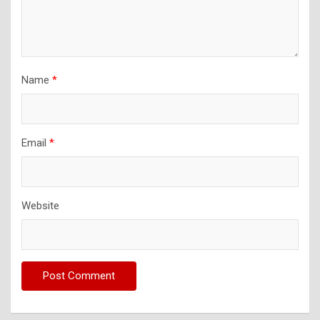
Name
*
Email
*
Website