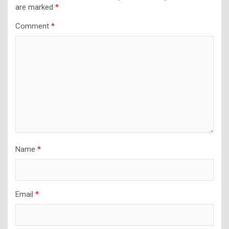
are marked
*
Comment
*
Name
*
Email
*