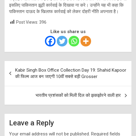
इसलिए पाकिस्तान झूठी कार्रवाई के दिखावा ना करे। उन्होंने यह भी कहा कि
पाकिस्तान दाऊद के खिलाफ कार्रवाई को लेकर दोहरी नीति अपनाता है।
Post Views:
396
Like us share us
Post
Kabir Singh Box Office Collection Day 19: Shahid Kapoor
navigation
की फिल्म आज बन जाएगी 10वीं सबसे बड़ी Grosser
भारतीय प्रशंसकों को मिली दिल को झकझोरने वाली हार
Leave a Reply
Your email address will not be published.
Required fields