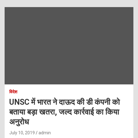
विदेश
UNSC में भारत ने दाऊद की डी कंपनी को
बताया बड़ा खतरा, जल्द कार्रवाई का किया
अनुरोध
July 10, 2019
admin