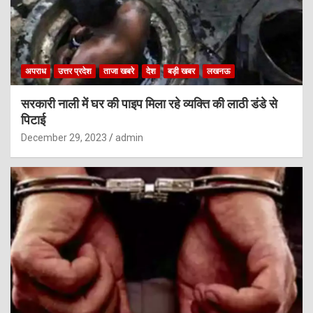
अपराध
उत्तर प्रदेश
ताजा खबरे
देश
बड़ी खबर
लखनऊ
सरकारी नाली में घर की पाइप मिला रहे व्यक्ति की लाठी डंडे से
पिटाई
December 29, 2023
admin