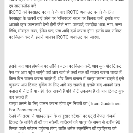
एप डाउनलोड करें
IRCTC की वेबसाइट पर जाने के बाद IRCTC अकाउंट बनाने के लिए
वेबसाइट के ऊपरी दाएं कोने पर ‘रजिस्टर’ बटन पर क्लिक करें. इसके बाद
आपको कुछ जानकारी देनी होगी जैसे नाम, पासवर्ड, पसंदीदा भाषा, नाम, जन्म
तिथि, मोबाइल नंबर, ईमेल पता, पता आदि दर्ज करना होगा. इसके बाद सब्मिट
पर क्लिक कर दें. इससे आपका IRCTC अकाउंट बन जाएगा.
इसके बाद आप होमपेज पर लॉगिन बटन पर क्लिक करें. आप बुक योर टिकट
पेज पर आप पहुंच जाएंगे वहां आप कहां से कहां तक की यात्रा करना चाहते हैं.
किस दिन यात्रा करना चाहते हैं. और किस क्लास में यात्रा करना चाहते हैं इसे
चुनकर आप टिकट बुकिंग के लिए आगे बढ़ सकते हैं. इसके बाद आपको उस
क्लास में सीट है या नहीं, देख सकते हैं.यदि सीटें उपलब्ध हैं तो आप टिकट बुक
कर सकते हैं.
यात्रा करने के लिए पालन करना होगा इन नियमों का (Train Guidelines
For Passengers)
रेलवे की तरफ से गाइडलाइंस के अनुसार स्‍टेशन पर एंट्री केवल कंफर्म
टिकट के जरिये ही की जा सकेगी. यात्रियों को यात्रा के समय से करीब 90
मिनट पहले स्‍टेशन पहुंचना होगा, ताकि थर्मल स्‍क्रीनिंग की प्रक्रिया को