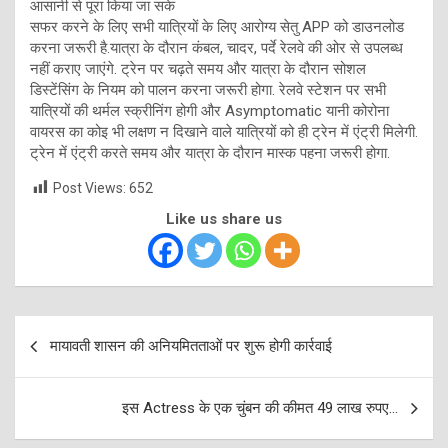
आसानी से पूरा किया जा सके
सफर करने के लिए सभी यात्रियों के लिए आरोग्‍य सेतु APP को डाउनलोड
करना जरूरी है.यात्रा के दौरान कंबल, चादर, पर्दे रेलवे की ओर से उपलब्‍ध
नहीं कराए जाएंगे. ट्रेन पर चढ़ते समय और यात्रा के दौरान सोशल
डिस्‍टेंसिंग के नियम को पालन करना जरूरी होगा. रेलवे स्‍टेशन पर सभी
यात्रियों की थर्मल स्‍क्रीनिंग होगी और Asymptomatic यानी कोरोना
वायरस का कोइ भी लक्षण न दिखाने वाले यात्रियों को ही ट्रेन में एंट्री मिलेगी.
ट्रेन में एंट्री करते समय और यात्रा के दौरान मास्‍क पहना जरूरी होगा.
Post Views:
652
Like us share us
Post
मायावती शासन की अनियमितताओं पर शुरू होगी कार्रवाई
navigation
इस Actress के एक चुंबन की कीमत 49 लाख रुपए…