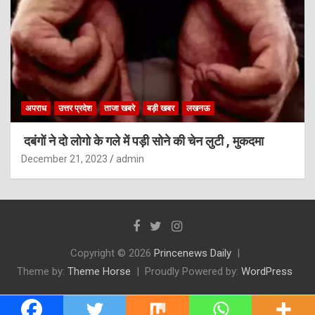
अपराध
उत्तर प्रदेश
ताजा खबरे
बड़ी खबर
लखनऊ
दबंगों ने दो लोगो के गले में पड़ी सोने की चेन लुटी , मुकदमा
December 21, 2023
admin
Copyright © 2026
Princenews Daily
Theme by:
Theme Horse
Proudly Powered by:
WordPress