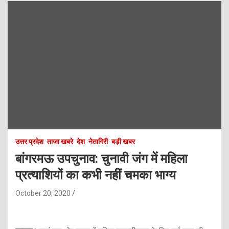
उत्तर प्रदेश
ताजा खबरे
देश
नेतागिरी
बड़ी खबर
बांगरमऊ उपचुनाव: चुनावी जंग में महिला
प्रत्याशियों का कभी नहीं चमका भाग्य
October 20, 2020