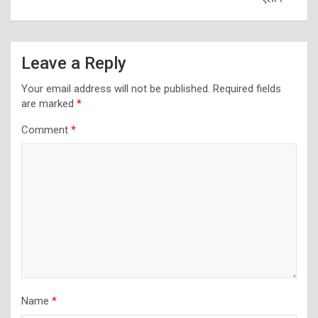
Leave a Reply
Your email address will not be published.
Required fields
are marked
*
Comment
*
Name
*