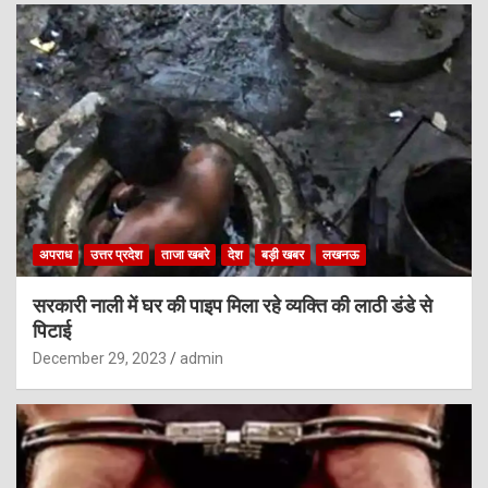
अपराध
उत्तर प्रदेश
ताजा खबरे
देश
बड़ी खबर
लखनऊ
सरकारी नाली में घर की पाइप मिला रहे व्यक्ति की लाठी डंडे से
पिटाई
December 29, 2023
admin