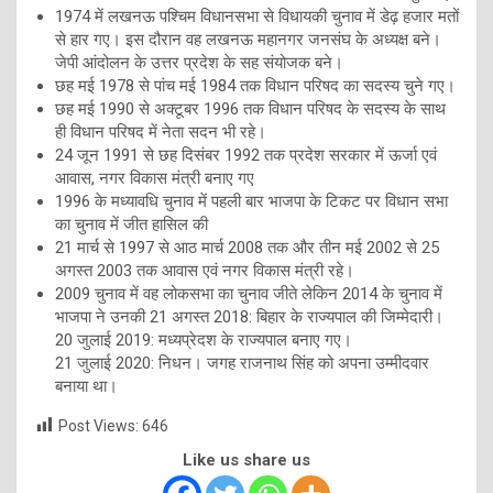
1974 में लखनऊ पश्चिम विधानसभा से विधायकी चुनाव में डेढ़ हजार मतों
से हार गए। इस दौरान वह लखनऊ महानगर जनसंघ के अध्यक्ष बने।
जेपी आंदोलन के उत्तर प्रदेश के सह संयोजक बने।
छह मई 1978 से पांच मई 1984 तक विधान परिषद का सदस्य चुने गए।
छह मई 1990 से अक्टूबर 1996 तक विधान परिषद के सदस्य के साथ
ही विधान परिषद में नेता सदन भी रहे।
24 जून 1991 से छह दिसंबर 1992 तक प्रदेश सरकार में ऊर्जा एवं
आवास, नगर विकास मंत्री बनाए गए
1996 के मध्यावधि चुनाव में पहली बार भाजपा के टिकट पर विधान सभा
का चुनाव में जीत हासिल की
21 मार्च से 1997 से आठ मार्च 2008 तक और तीन मई 2002 से 25
अगस्त 2003 तक आवास एवं नगर विकास मंत्री रहे।
2009 चुनाव में वह लोकसभा का चुनाव जीते लेकिन 2014 के चुनाव में
भाजपा ने उनकी 21 अगस्त 2018: बिहार के राज्यपाल की जिम्मेदारी।
20 जुलाई 2019: मध्यप्रेदश के राज्यपाल बनाए गए।
21 जुलाई 2020: निधन। जगह राजनाथ सिंह को अपना उम्मीदवार
बनाया था।
Post Views:
646
Like us share us