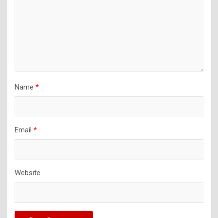
Name
*
Email
*
Website