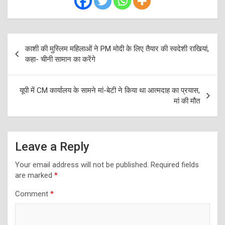
Post
काशी की मुस्लिम महिलाओं ने PM मोदी के लिए तैयार की स्वदेशी राखियां,
navigation
कहा- चीनी सामान का करेंगे
यूपी में CM कार्यालय के सामने मां-बेटी ने किया था आत्मदाह का प्रयास,
मां की मौत
Leave a Reply
Your email address will not be published.
Required fields
are marked
*
Comment
*