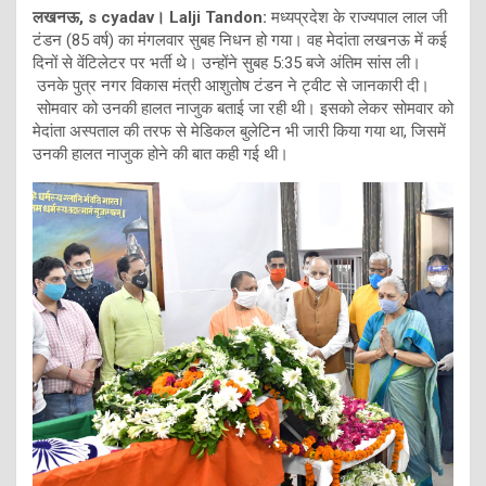
लखनऊ, s cyadav। Lalji Tandon:
मध्यप्रदेश के राज्यपाल लाल जी
टंडन (85 वर्ष) का मंगलवार सुबह निधन हो गया। वह मेदांता लखनऊ में कई
दिनों से वेंटिलेटर पर भर्ती थे। उन्होंने सुबह 5:35 बजे अंतिम सांस ली।
उनके पुत्र नगर विकास मंत्री आशुतोष टंडन ने ट्वीट से जानकारी दी।
सोमवार को उनकी हालत नाजुक बताई जा रही थी। इसको लेकर सोमवार को
मेदांता अस्पताल की तरफ से मेडिकल बुलेटिन भी जारी किया गया था, जिसमें
उनकी हालत नाजुक होने की बात कही गई थी।