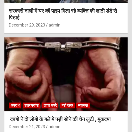
सरकारी नाली में घर की पाइप मिला रहे व्यक्ति की लाठी डंडे से
पिटाई
December 29, 2023
admin
अपराध
उत्तर प्रदेश
ताजा खबरे
बड़ी खबर
लखनऊ
दबंगों ने दो लोगो के गले में पड़ी सोने की चेन लुटी , मुकदमा
December 21, 2023
admin