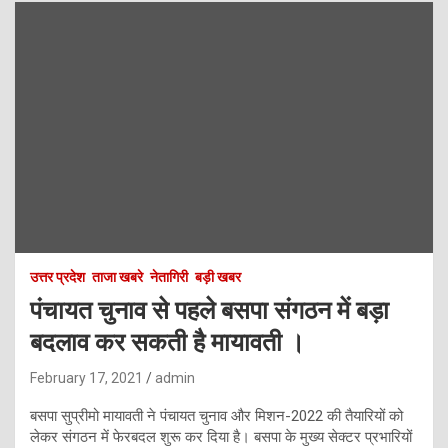
उत्तर प्रदेश
ताजा खबरे
नेतागिरी
बड़ी खबर
पंचायत चुनाव से पहले बसपा संगठन में बड़ा
बदलाव कर सकती है मायावती ।
February 17, 2021
admin
बसपा सुप्रीमो मायावती ने पंचायत चुनाव और मिशन-2022 की तैयारियों को
लेकर संगठन में फेरबदल शुरू कर दिया है। बसपा के मुख्य सेक्टर प्रभारियों