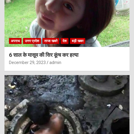
अपराध
उत्तर प्रदेश
ताजा खबरे
देश
बड़ी खबर
6 साल के मासूम की सिर कूंच कर हत्या
December 29, 2023
admin