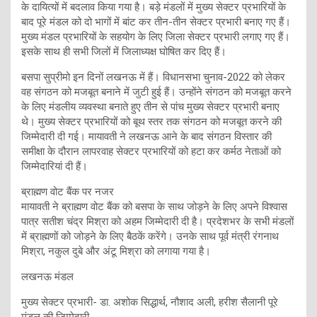
के दायित्यों में बदलाव किया गया है। बड़े मंडलों में मुख्य सेक्टर प्रभारियों के
बाद पूरे मंडल को दो भागों में बांट कर तीन-तीन सेक्टर प्रभारी बनाए गए हैं।
मुख्य मंडल प्रभारियों के सहयोग के लिए जिला सेक्टर प्रभारी लगाए गए हैं।
इसके साथ ही सभी जिलों में जिलाध्यक्ष घोषित कर दिए हैं।
बसपा सुप्रीमो इन दिनों लखनऊ में हैं। विधानसभा चुनाव-2022 को लेकर
वह संगठन को मजबूत बनाने में जुटी हुई हैं। उन्होंने संगठन को मजबूत करने
के लिए मंडलीय व्यवस्था बनाते हुए तीन से पांच मुख्य सेक्टर प्रभारी बनाए
थे। मुख्य सेक्टर प्रभारियों को बूथ स्तर तक संगठन को मजबूत करने की
जिम्मेदारी दी गई। मायावती ने लखनऊ आने के बाद संगठन विस्तार की
समीक्षा के दौरान लापरवाह सेक्टर प्रभारियों को हटा कर कर्मठ नेताओं को
जिम्मेदारियां दी हैं।
ब्राह्मण वोट बैंक पर नजर
मायावती ने ब्राह्मण वोट बैंक को बसपा के साथ जोड़ने के लिए अपने विश्वास
पात्र सतीश चंद्र मिश्रा को अहम जिम्मेदारी दी है। प्रदेशभर के सभी मंडलों
में ब्राह्मणों को जोड़ने के लिए बैठकें करेंगे। उनके साथ पूर्व मंत्री रंगनाथ
मिश्रा, नकुल दुबे और अंटू मिश्रा को लगाया गया है।
लखनऊ मंडल
मुख्य सेक्टर प्रभारी- डा. अशोक सिद्धार्थ, नौशाद अली, हरीश सैलानी पूरे
मंडल की जिम्मेदारी