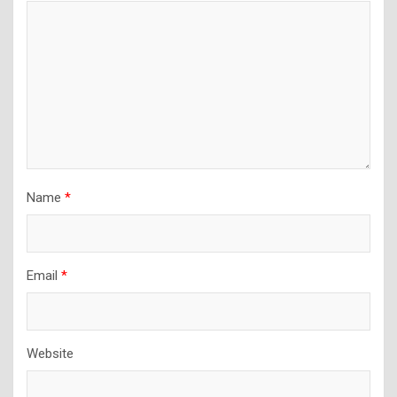
Name
*
Email
*
Website