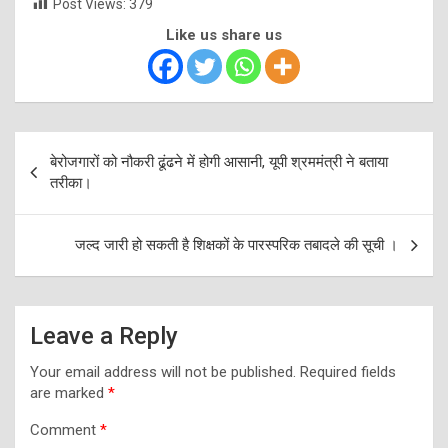
Post Views:
379
Like us share us
Post
बेरोजगारों को नौकरी ढूंढने में होगी आसानी, यूपी श्रममंत्री ने बताया
navigation
तरीका।
जल्द जारी हो सकती है शिक्षकों के पारस्परिक तबादले की सूची ।
Leave a Reply
Your email address will not be published.
Required fields
are marked
*
Comment
*