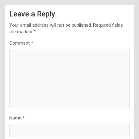
Leave a Reply
Your email address will not be published.
Required fields
are marked
*
Comment
*
Name
*