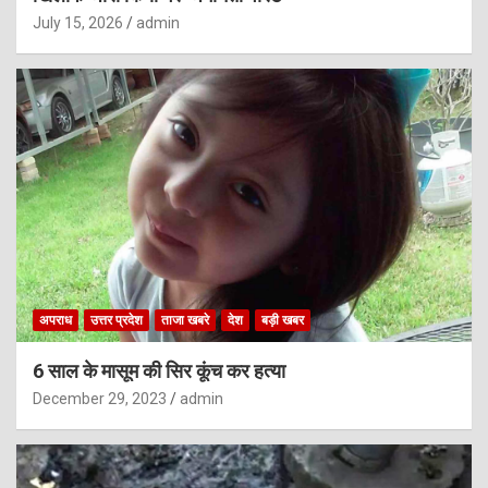
July 15, 2026
admin
अपराध
उत्तर प्रदेश
ताजा खबरे
देश
बड़ी खबर
6 साल के मासूम की सिर कूंच कर हत्या
December 29, 2023
admin