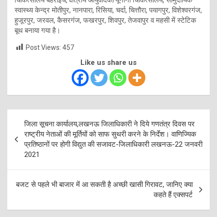
स्वास्थ्य केन्द्र मोतीपुर, नानपारा, रिसिया, चर्दा, चित्तौरा, पयागपुर, विशेश्वरगंज,
हुजूरपुर, जरवल, कैसरगंज, फखरपुर, शिवपुर, तेजवापुर व महसी में स्टेटिक
बूथ बनाया गया है।
Post Views:
457
Like us share us
Post
जिला सूचना कार्यालय,लखनऊ जिलाधिकारी ने दिये गणतंत्र दिवस पर
navigation
राष्ट्रीय नेताओं की मूर्तियों को साफ सुथरी करने के निर्देश। वाणिज्यिक
प्रतिष्ठानों पर होगी विद्युत की सजावट-जिलाधिकारी लखनऊ-22 जनवरी
2021
बजट से पहले भी बाजार में आ सकती है अच्छी खासी गिरावट, जानिए क्या
कहते हैं एक्सपर्ट