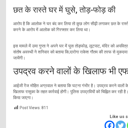
छत के रास्ते घर में घुसे, तोड़-फोड़ की
आरोप है कि आलोक ने घर बंद कर लिया तो कुछ लोग सीढ़ी लगाकर छत के रास्ते
करने के आरोप में आलोक को गिरफ्तार कर लिया था।
इस मामले में उमा गुप्ता ने अपने घर में घुस तोड़फोड़, लूटपाट, मंदिर को अपव
संतोष अवस्थी ने शनिवार को बताया कि,दारोगा राकेश गौतम की तरफ से मुकदमा द
जायेंगी।
उपद्रव करने वालों के खिलाफ भी 
आईजी रेंज मोहित अग्रवाल ने बताया कि घटना गंभीर है। उपद्रव करने वालों
खिलाफ रासुका के तहत कार्रवाई होगी। पुलिस उपद्रवियों को चिह्नित कर रही है। 
किया जाएगा।
Post Views:
811
Like us 