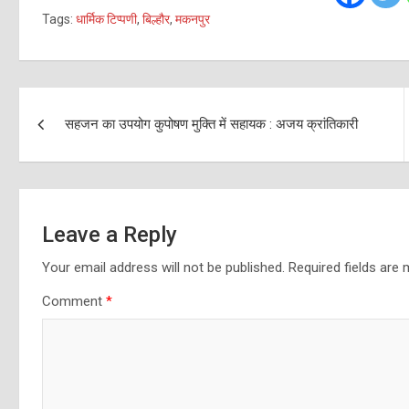
Tags:
धार्मिक टिप्पणी
,
बिल्हौर
,
मकनपुर
Post
सहजन का उपयोग कुपोषण मुक्ति में सहायक : अजय क्रांतिकारी
navigation
Leave a Reply
Your email address will not be published.
Required fields are
Comment
*