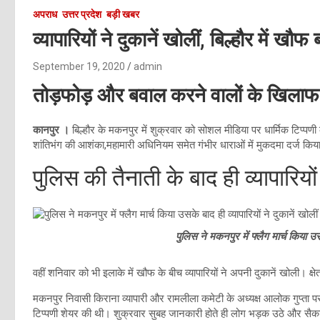
अपराध
उत्तर प्रदेश
बड़ी खबर
व्यापारियों ने दुकानें खोलीं, बिल्हौर में खौ
September 19, 2020
admin
तोड़फोड़ और बवाल करने वालों के खिलाफ 
कानपुर ।
बिल्हौर के मकनपुर में शुक्रवार को सोशल मीडिया पर धार्मिक टिप्पणी
शांतिभंग की आशंका,महामारी अधिनियम समेत गंभीर धाराओं में मुकदमा दर्ज किया है
पुलिस की तैनाती के बाद ही व्यापारियों 
पुलिस ने मकनपुर में फ्लैग मार्च किया उसक
वहीं शनिवार को भी इलाके में खौफ के बीच व्यापारियों ने अपनी दुकानें खोली। क्षेत्र
मकनपुर निवासी किराना व्यापारी और रामलीला कमेटी के अध्यक्ष आलोक गुप्ता प
टिप्पणी शेयर की थी। शुक्रवार सुबह जानकारी होते ही लोग भड़क उठे और सैकड