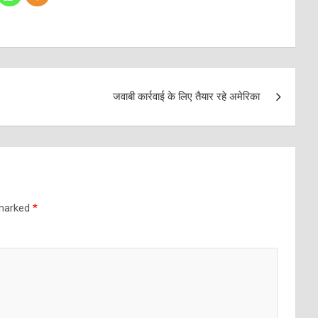
जवाबी कार्रवाई के लिए तैयार रहे अमेरिका
 marked
*