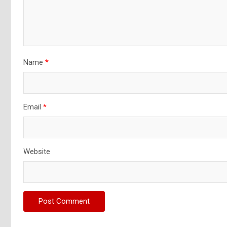
Name
*
Email
*
Website