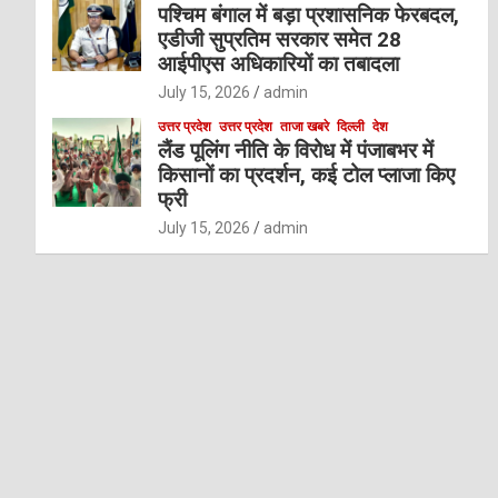
पश्चिम बंगाल में बड़ा प्रशासनिक फेरबदल,
एडीजी सुप्रतिम सरकार समेत 28
आईपीएस अधिकारियों का तबादला
July 15, 2026
admin
उत्तर प्रदेश
उत्तर प्रदेश
ताजा खबरे
दिल्ली
देश
लैंड पूलिंग नीति के विरोध में पंजाबभर में
किसानों का प्रदर्शन, कई टोल प्लाजा किए
फ्री
July 15, 2026
admin