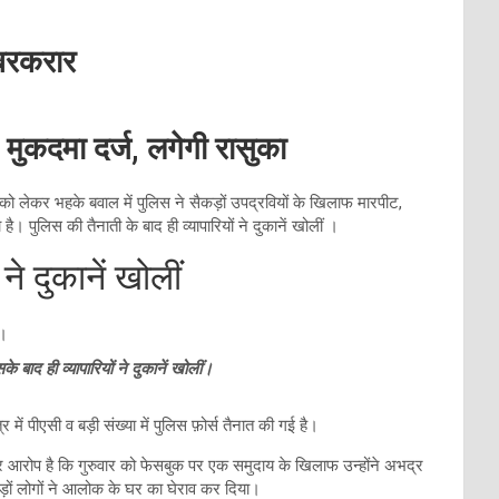
फ बरकरार
मुकदमा दर्ज, लगेगी रासुका
 को लेकर भहके बवाल में पुलिस ने सैकड़ों उपद्रवियों के खिलाफ मारपीट,
। पुलिस की तैनाती के बाद ही व्यापारियों ने दुकानें खोलीं ।
ने दुकानें खोलीं
े बाद ही व्यापारियों ने दुकानें खोलीं।
 में पीएसी व बड़ी संख्या में पुलिस फ़ोर्स तैनात की गई है।
र आरोप है कि गुरुवार को फेसबुक पर एक समुदाय के खिलाफ उन्होंने अभद्र
़ों लोगों ने आलोक के घर का घेराव कर दिया।