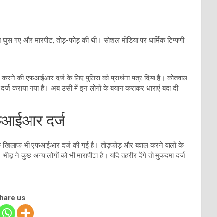
 घुस गए और मारपीट, तोड़-फोड़ की थी। सोशल मीडिया पर धार्मिक टिप्पणी
ित्र करने की एफआईआर दर्ज के लिए पुलिस को प्रार्थना पत्र दिया है। कोतवाल
र्ज कराया गया है। अब उसी में इन लोगों के बयान कराकर धाराएं बदा दी
एफआईआर दर्ज
 के खिलाफ भी एफआईआर दर्ज की गई है। तोड़फोड़ और बवाल करने वालों के
भीड़ ने कुछ अन्य लोगों को भी मारापीटा है। यदि तहरीर देंगे तो मुकदमा दर्ज
share us