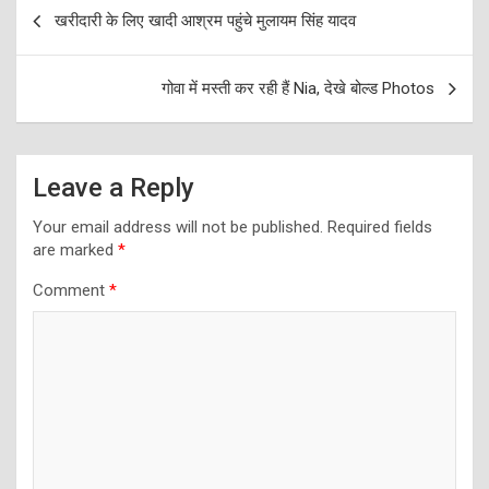
Post
खरीदारी के लिए खादी आश्रम पहुंचे मुलायम सिंह यादव
navigation
गोवा में मस्ती कर रही हैं Nia, देखे बोल्ड Photos
Leave a Reply
Your email address will not be published.
Required fields
are marked
*
Comment
*