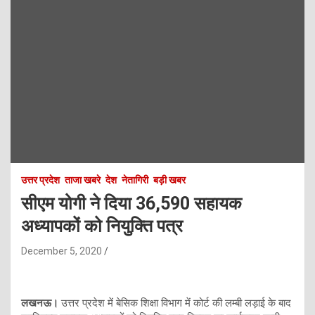
उत्तर प्रदेश
ताजा खबरे
देश
नेतागिरी
बड़ी खबर
सीएम योगी ने दिया 36,590 सहायक
अध्यापकों को नियुक्ति पत्र
December 5, 2020
लखनऊ।
उत्तर प्रदेश में बेसिक शिक्षा विभाग में कोर्ट की लम्बी लड़ाई के बाद