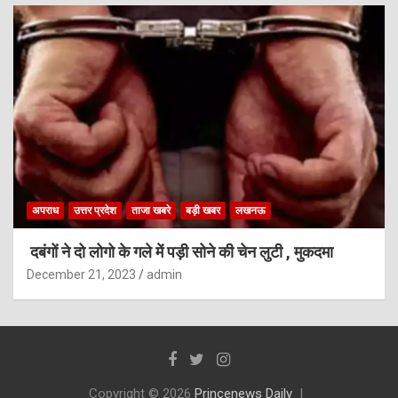
अपराध
उत्तर प्रदेश
ताजा खबरे
बड़ी खबर
लखनऊ
दबंगों ने दो लोगो के गले में पड़ी सोने की चेन लुटी , मुकदमा
December 21, 2023
admin
Copyright © 2026
Princenews Daily