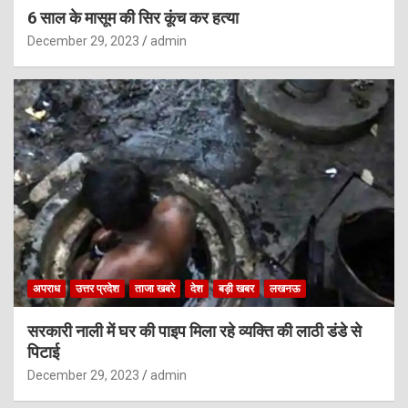
6 साल के मासूम की सिर कूंच कर हत्या
December 29, 2023
admin
अपराध
उत्तर प्रदेश
ताजा खबरे
देश
बड़ी खबर
लखनऊ
सरकारी नाली में घर की पाइप मिला रहे व्यक्ति की लाठी डंडे से
पिटाई
December 29, 2023
admin