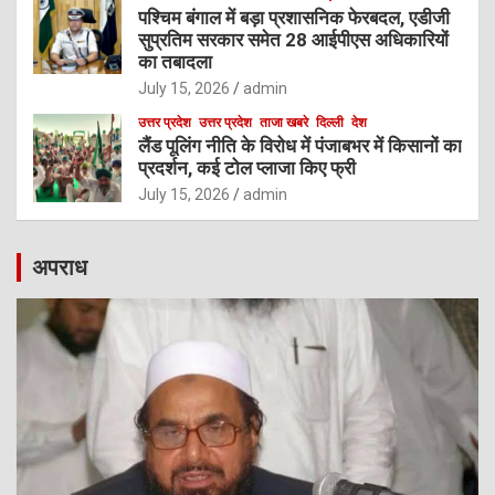
पश्चिम बंगाल में बड़ा प्रशासनिक फेरबदल, एडीजी
सुप्रतिम सरकार समेत 28 आईपीएस अधिकारियों
का तबादला
July 15, 2026
admin
उत्तर प्रदेश
उत्तर प्रदेश
ताजा खबरे
दिल्ली
देश
लैंड पूलिंग नीति के विरोध में पंजाबभर में किसानों का
प्रदर्शन, कई टोल प्लाजा किए फ्री
July 15, 2026
admin
अपराध