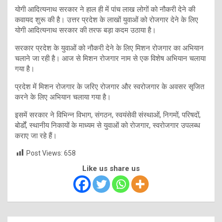
योगी आदित्यनाथ सरकार ने हाल ही में पांच लाख लोगों को नौकरी देने की
कवायद शुरू की है। उत्तर प्रदेश के लाखों युवाओं को रोजगार देने के लिए
योगी आदित्यनाथ सरकार की तरफ बड़ा कदम उठाया है।
सरकार प्रदेश के युवाओं को नौकरी देने के लिए मिशन रोजगार का अभियान
चलाने जा रही है। आज से मिशन रोजगार नाम से एक विशेष अभियान चलाया
गया है।
प्रदेश में मिशन रोजगार के जरिए रोजगार और स्वरोजगार के अवसर सृजित
करने के लिए अभियान चलाया गया है।
इसमें सरकार ने विभिन्न विभाग, संगठन, स्वयंसेवी संस्थाओं, निगमों, परिषदों,
बोर्डों, स्थानीय निकायों के माध्यम से युवाओं को रोजगार, स्वरोजगार उपलब्ध
कराए जा रहे हैं।
Post Views:
658
Like us share us