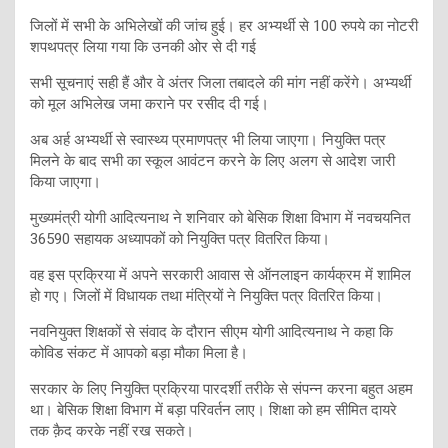
जिलों में सभी के अभिलेखों की जांच हुई। हर अभ्यर्थी से 100 रुपये का नोटरी
शपथपत्र लिया गया कि उनकी ओर से दी गई
सभी सूचनाएं सही हैं और वे अंतर जिला तबादले की मांग नहीं करेंगे। अभ्यर्थी
को मूल अभिलेख जमा कराने पर रसीद दी गई।
अब अर्ह अभ्यर्थी से स्वास्थ्य प्रमाणपत्र भी लिया जाएगा। नियुक्ति पत्र
मिलने के बाद सभी का स्कूल आवंटन करने के लिए अलग से आदेश जारी
किया जाएगा।
मुख्यमंत्री योगी आदित्यनाथ ने शनिवार को बेसिक शिक्षा विभाग में नवचयनित
36590 सहायक अध्यापकों को नियुक्ति पत्र वितरित किया।
वह इस प्रक्रिया में अपने सरकारी आवास से ऑनलाइन कार्यक्रम में शामिल
हो गए। जिलों में विधायक तथा मंत्रियों ने नियुक्ति पत्र वितरित किया।
नवनियुक्त शिक्षकों से संवाद के दौरान सीएम योगी आदित्यनाथ ने कहा कि
कोविड संकट में आपको बड़ा मौका मिला है।
सरकार के लिए नियुक्ति प्रक्रिया पारदर्शी तरीके से संपन्न करना बहुत अहम
था। बेसिक शिक्षा विभाग में बड़ा परिवर्तन लाए। शिक्षा को हम सीमित दायरे
तक क़ैद करके नहीं रख सकते।