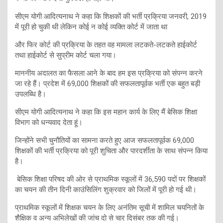
सीएम योगी आदित्यनाथ ने कहा कि शिक्षकों की भर्ती प्रक्रिया जनवरी, 2019
में पूरी हो चुकी थी लेकिन कोई न कोई व्यक्ति कोर्ट में जाता था
और फिर कोर्ट की प्रक्रिया के तहत वह मामला लटकते-लटकते हाईकोर्ट
तथा हाईकोर्ट से सुप्रीम कोर्ट चला गया।
माननीय अदालत का फैसला आने के बाद हम इस प्रक्रिया को संपन्न करने
जा रहे हैं। प्रदेश में 69,000 शिक्षकों की सफलतापूर्वक भर्ती एक बहुत बड़ी
उपलब्धि है।
सीएम योगी आदित्यनाथ ने कहा कि इस महान कार्य के लिए मैं बेसिक शिक्षा
विभाग को धन्यवाद देता हूं।
जिन्होंने सभी चुनौतियों का सामना करते हुए आज सफलतापूर्वक 69,000
शिक्षकों की भर्ती प्रक्रिया को पूरी शुचिता और पारदर्शीता के साथ संपन्न किया
है।
बेसिक शिक्षा परिषद की ओर से प्राथमिक स्कूलों में 36,590 पदों पर शिक्षकों
का चयन की तीन दिनी काउंसिलिंग शुक्रवार को जिलों में पूरी हो गई थी।
प्राथमिक स्कूलों में शिक्षक चयन के लिए अनंतिम सूची में शामिल चयनितों के
शैक्षिक व अन्य अभिलेखों की जांच दो से चार दिसंबर तक की गई।