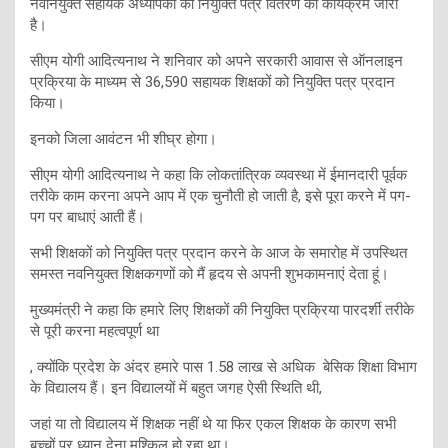
नवनियुक्त सहायक अध्यापकों को नियुक्ति पत्र वितरण का कार्यक्रम जारी
है।
सीएम योगी आदित्यनाथ ने शनिवार को अपने सरकारी आवास से ऑनलाइन
प्रक्रिया के माध्यम से 36,590 सहायक शिक्षकों को नियुक्ति पत्र प्रदान
किया।
इनको जिला आवंटन भी शीघ्र होगा।
सीएम योगी आदित्यनाथ ने कहा कि लोकतांत्रिक व्यवस्था में ईमानदारी पूर्वक
तरीके काम करना अपने आप में एक चुनौती हो जाती है, इसे पूरा करने में पग-
पग पर बाधाएं आती हैं।
सभी शिक्षकों को नियुक्ति पत्र प्रदान करने के आज के समारोह में उपस्थित
समस्त नवनियुक्त शिक्षकगणों को मैं हृदय से अपनी शुभकामनाएं देता हूं।
मुख्यमंत्री ने कहा कि हमारे लिए शिक्षकों की नियुक्ति प्रक्रिया पारदर्शी तरीके
से पूरी करना महत्वपूर्ण था
, क्योंकि प्रदेश के अंदर हमारे पास 1.58 लाख से अधिक बेसिक शिक्षा विभाग
के विद्यालय हैं। इन विद्यालयों में बहुत जगह ऐसी स्थिति थी,
जहां या तो विद्यालय में शिक्षक नहीं थे या फिर एकल शिक्षक के कारण सभी
बच्चों पर ध्यान देना मुश्किल हो रहा था।