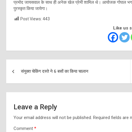
प्रमोद जायसवाल के साथ ही अनेक खेल प्रेमी शामिल थे। आयोजक गोपाल भगत
पुरस्कृत किया जायेगा।
Post Views:
443
Like us 
Post
संयुक्त चेकिंग दस्ते ने 6 बसों का किया चालान
navigation
Leave a Reply
Your email address will not be published.
Required fields are
Comment
*