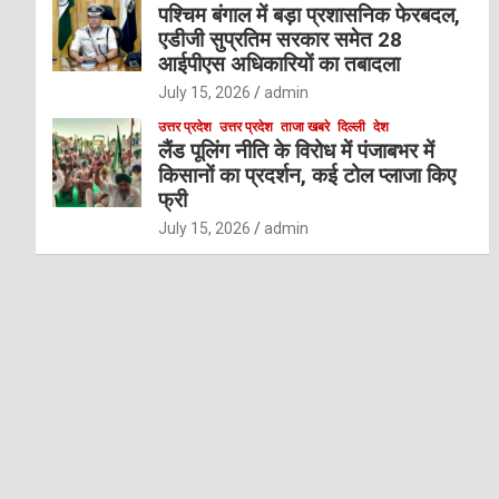
पश्चिम बंगाल में बड़ा प्रशासनिक फेरबदल,
एडीजी सुप्रतिम सरकार समेत 28
आईपीएस अधिकारियों का तबादला
July 15, 2026
admin
उत्तर प्रदेश
उत्तर प्रदेश
ताजा खबरे
दिल्ली
देश
लैंड पूलिंग नीति के विरोध में पंजाबभर में
किसानों का प्रदर्शन, कई टोल प्लाजा किए
फ्री
July 15, 2026
admin