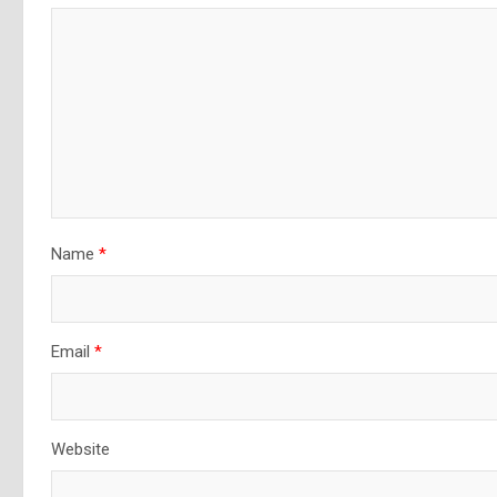
Name
*
Email
*
Website