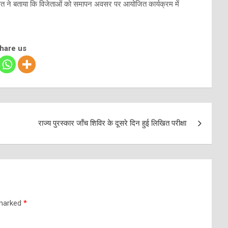
 ने बताया कि विजेताओं को समापन अवसर पर आयोजित कार्यक्रम में
share us
राज्य पुरस्कार जाँच शिविर के दूसरे दिन हुई लिखित परीक्षा
 marked
*