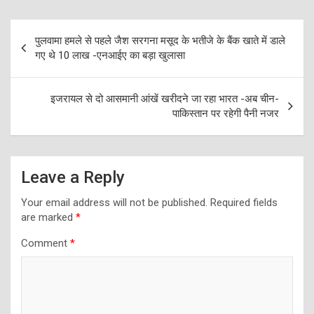
Post
पुलवामा हमले से पहले जैश सरगना मसूद के भतीजे के बैंक खाते में डाले
navigation
गए थे 10 लाख -एनआईए का बड़ा खुलासा
इजरायल से दो आसमानी आंखें खरीदने जा रहा भारत -अब चीन-
पाकिस्तान पर रहेगी पैनी नजर
Leave a Reply
Your email address will not be published.
Required fields
are marked
*
Comment
*