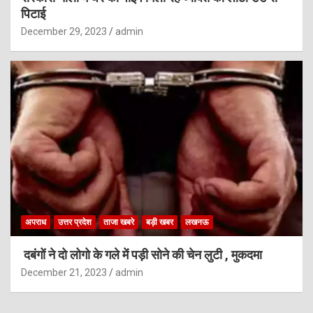
पिटाई
December 29, 2023
admin
अपराध
उत्तर प्रदेश
ताजा खबरे
बड़ी खबर
लखनऊ
दबंगों ने दो लोगो के गले में पड़ी सोने की चेन लुटी , मुकदमा
December 21, 2023
admin