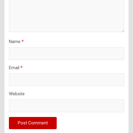
Name
*
Email
*
Website