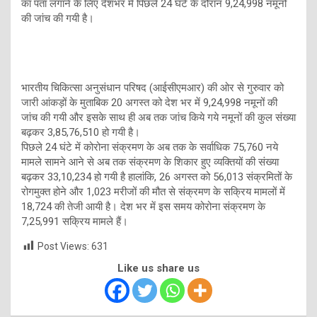
का पता लगाने के लिए देशभर में पिछले 24 घंटे के दौरान 9,24,998 नमूनों
की जांच की गयी है।
भारतीय चिकित्सा अनुसंधान परिषद (आईसीएमआर) की ओर से गुरुवार को
जारी आंकड़ों के मुताबिक 20 अगस्त को देश भर में 9,24,998 नमूनों की
जांच की गयी और इसके साथ ही अब तक जांच किये गये नमूनों की कुल संख्या
बढ़कर 3,85,76,510 हो गयी है।
पिछले 24 घंटे में कोरोना संक्रमण के अब तक के सर्वाधिक 75,760 नये
मामले सामने आने से अब तक संक्रमण के शिकार हुए व्यक्तियों की संख्या
बढ़कर 33,10,234 हो गयी है हालांकि, 26 अगस्त को 56,013 संक्रमितों के
रोगमुक्त होने और 1,023 मरीजों की मौत से संक्रमण के सक्रिय मामलों में
18,724 की तेजी आयी है। देश भर में इस समय कोरोना संक्रमण के
7,25,991 सक्रिय मामले हैं।
Post Views:
631
Like us share us