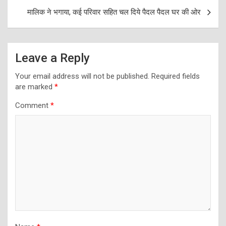
मालिक ने भगाया, कई परिवार सहित चल दिये पैदल पैदल घर की ओर
Leave a Reply
Your email address will not be published.
Required fields
are marked
*
Comment
*