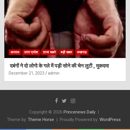
अपराध
उत्तर प्रदेश
ताजा खबरे
बड़ी खबर
लखनऊ
दबंगों ने दो लोगो के गले में पड़ी सोने की चेन लुटी , मुकदमा
December 21, 2023
admin
Copyright © 2026
Princenews Daily
Theme by:
Theme Horse
Proudly Powered by:
WordPress