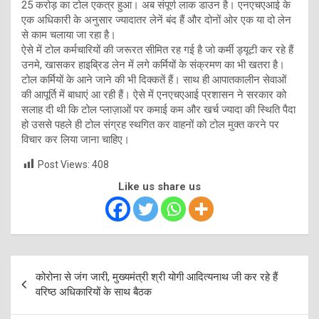
25 करोड़ का टोल एकत्र हुआ। अब संपूर्ण लाक डाउन है। एनएचएआई के
एक अधिकारी के अनुसार ज्यादातर लेनें बंद हैं और दोनों ओर एक या दो लेन
से काम चलाया जा रहा है।
ऐसे में टोल कर्मचारियों की जरूरत सीमित रह गई है जो कर्मी ड्यूटी कर रहे हैं
उनमे, खासकर हाइब्रिड लेन में लगे कर्मियों के संक्रमण का भी खतरा है।
टोल कर्मियों के आने जाने की भी दिक्‍कतें हैं। साथ ही आपातकालीन सेवाओं
की आपूर्ति में बाधाएं आ रही हैं। ऐसे में एनएचएआई प्रशासन ने सरकार को
सलाह दी थी कि टोल प्लाज़ाओं पर कमाई कम और खर्च ज्यादा की स्थिति पैदा
हो उससे पहले ही टोल संग्रह स्थगित कर वाहनों को टोल मुक्त करने पर
विचार कर लिया जाना चाहिए।
Post Views:
408
Like us share us
Post
कोरोना से जंग जारी, मुख्यमंत्री श्री योगी आदित्यनाथ जी कर रहे हैं
navigation
वरिष्ठ अधिकारियों के साथ बैठक