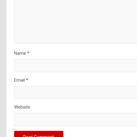
Name
*
Email
*
Website