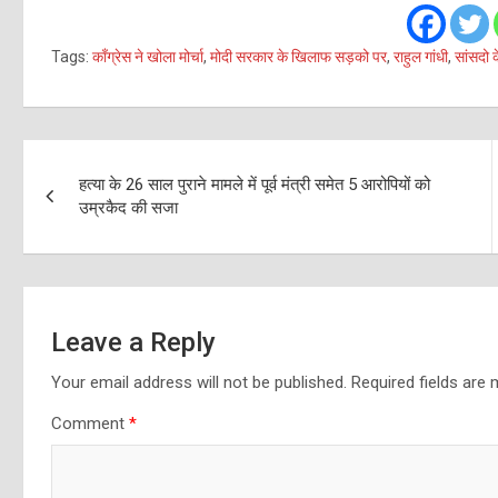
Tags:
काँग्रेस ने खोला मोर्चा
,
मोदी सरकार के खिलाफ सड़को पर
,
राहुल गांधी
,
सांसदो क
Post
हत्या के 26 साल पुराने मामले में पूर्व मंत्री समेत 5 आरोपियों को
navigation
उम्रकैद की सजा
Leave a Reply
Your email address will not be published.
Required fields are
Comment
*