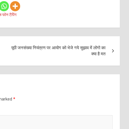
े फोन टैपिंग
यूपी जनसंख्या नियंत्रण पर आयोग को भेजे गये सुझाव में लोगो का
क्या है मत
 marked
*