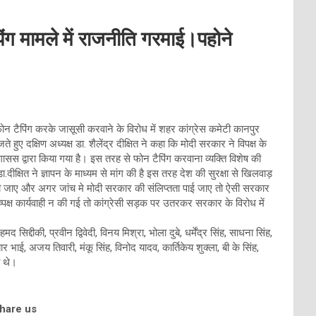
िंग मामले में राजनीति गरमाई।पहोने
 फोन टैपिंग करके जासूसी करवाने के विरोध में शहर कांग्रेस कमेटी कानपुर
 हुए दक्षिण अध्यक्ष डा. शैलेंद्र दीक्षित ने कहा कि मोदी सरकार ने विपक्ष के
ासस द्वारा किया गया है। इस तरह से फोन टैपिंग करवाना व्यक्ति विशेष की
क्षित ने ज्ञापन के माध्यम से मांग की है इस तरह देश की सुरक्षा से खिलवाड़
ा दी जाए और अगर जांच मे मोदी सरकार की संलिप्तता पाई जाए तो ऐसी सरकार
निष्पक्ष कार्यवाही न की गई तो कांग्रेसी सड़क पर उतरकर सरकार के विरोध में
सिद्दीकी, प्रवीन द्विवेदी, विनय मिश्रा, भोला दुबे, धर्मेंद्र सिंह, साधना सिंह,
बार भाई, अजय तिवारी, मंकू सिंह, विनोद यादव, कार्तिकेय शुक्ला, बी के सिंह,
त थे।
share us