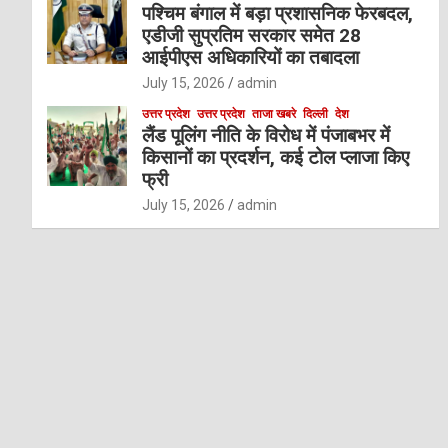
पश्चिम बंगाल में बड़ा प्रशासनिक फेरबदल,
एडीजी सुप्रतिम सरकार समेत 28
आईपीएस अधिकारियों का तबादला
July 15, 2026
admin
उत्तर प्रदेश
उत्तर प्रदेश
ताजा खबरे
दिल्ली
देश
लैंड पूलिंग नीति के विरोध में पंजाबभर में
किसानों का प्रदर्शन, कई टोल प्लाजा किए
फ्री
July 15, 2026
admin