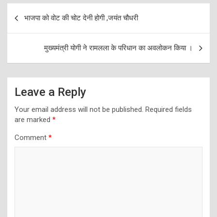
Post
भाजपा को वोट की चोट देनी होगी ,जयंत चौधरी
navigation
मुख्यमंत्री योगी ने रामलला के परिधान का अवलोकन किया ।
Leave a Reply
Your email address will not be published.
Required fields
are marked
*
Comment
*