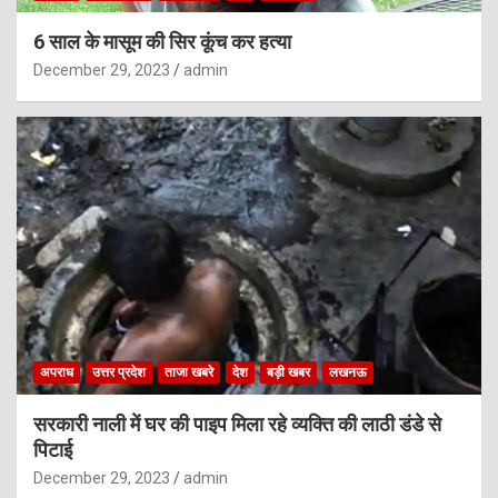
6 साल के मासूम की सिर कूंच कर हत्या
December 29, 2023
admin
अपराध
उत्तर प्रदेश
ताजा खबरे
देश
बड़ी खबर
लखनऊ
सरकारी नाली में घर की पाइप मिला रहे व्यक्ति की लाठी डंडे से
पिटाई
December 29, 2023
admin