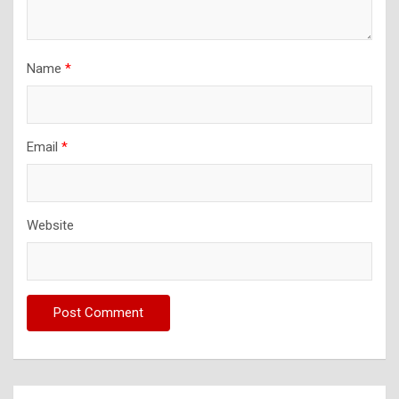
Name
*
Email
*
Website