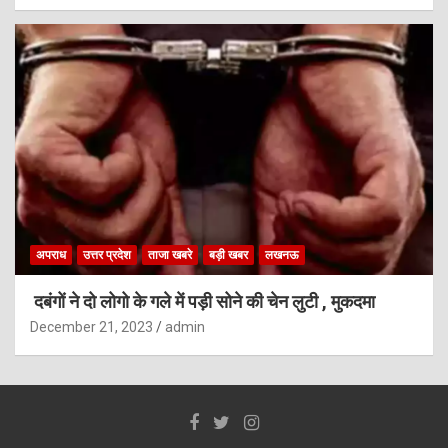
अपराध
उत्तर प्रदेश
ताजा खबरे
बड़ी खबर
लखनऊ
दबंगों ने दो लोगो के गले में पड़ी सोने की चेन लुटी , मुकदमा
December 21, 2023
admin