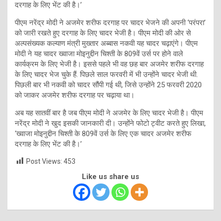
दरगाह के लिए भेंट की है।’
पीएम नरेंद्र मोदी ने अजमेर शरीफ दरगाह पर चादर भेजने की अपनी ‘परंपरा’
को जारी रखते हुए दरगाह के लिए चादर भेजी है। पीएम मोदी की ओर से
अल्पसंख्यक कल्याण मंत्री मुख्तार अब्बास नकवी यह चादर चढ़ाएंगे। पीएम
मोदी ने यह चादर ख्वाजा मोइनुद्दीन चिश्ती के 809वें उर्स पर होने वाले
कार्यक्रम के लिए भेजी है। इससे पहले भी वह छह बार अजमेर शरीफ दरगाह
के लिए चादर भेज चुके हैं. पिछले साल फरवरी में भी उन्होंने चादर भेजी थी.
पिछली बार भी नकवी को चादर सौंपी गई थी, जिसे उन्होंने 25 फरवरी 2020
को जाकर अजमेर शरीफ दरगाह पर चढ़ाया था।
अब यह सातवीं बार है जब पीएम मोदी ने अजमेर के लिए चादर भेजी है। पीएम
नरेंद्र मोदी ने खुद इसकी जानकारी दी। उन्होंने फोटो ट्वीट करते हुए लिखा,
‘ख्वाजा मोइनुद्दीन चिश्ती के 809वें उर्स के लिए एक चादर अजमेर शरीफ
दरगाह के लिए भेंट की है।’
Post Views:
453
Like us share us