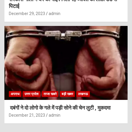
पिटाई
December 29, 2023
admin
अपराध
उत्तर प्रदेश
ताजा खबरे
बड़ी खबर
लखनऊ
दबंगों ने दो लोगो के गले में पड़ी सोने की चेन लुटी , मुकदमा
December 21, 2023
admin