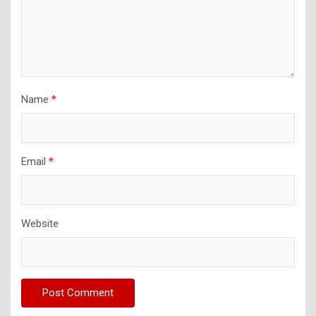
Name
*
Email
*
Website