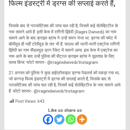
फिल्म इंडस्ट्री में ड्रग्स की सप्लाई करते हैं,
जिसके बाद से नारकोटिक्स की जांच चल रही है, जिसमें कई सेलेब्रिटीज के
नाम सामने आये हैं. इसी केस में रागिनी द्विवेदी (Ragini Dwivedi) का नाम
सामने आने के बाद क्राइम ब्रांच ने उन्हें समन भेजा था. ड्रग्स की चपेट में
बॉलीवुड ही नहीं टॉलीवुड के तार भी हैं. साउथ की जानी-मानी एक्ट्रेस रागिनी
द्विवेदी का नाम सैंडलवुड ड्रग रैकेट में सामने आया. इस केस में एक्ट्रेस का
नाम आने के बाद उन्हें पुलिस की सेंट्रल क्राइम ब्रांच ने पूछताछ के लिए
तलब किया. फोटो साभार- @rraginidwivedi/Instagram
21 अगस्त को पुलिस ने कुछ हाईप्रोफाइल ड्रग्स पेडलर्स को पकड़ा गया था,
जो कन्नड़ फिल्म इंडस्ट्री में ड्रग्स की सप्लाई करते हैं, जिसके बाद से
नारकोटिक्स की जांच चल रही है, जिसमें कई सेलेब्रिटीज के नाम सामने आये
हैं. फोटो साभार- @rraginidwivedi/Instagram
Post Views:
643
Like us share us