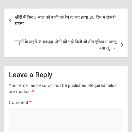
Post
खीरी में फिर 3 साल की बच्ची की रेप के बाद हत्या, 20 दिन में तीसरी
navigation
घटना
गांगुली के कहने के बावजूद धोनी को नहीं मिली थी टीम इंडिया में जगह,
बड़ा खुलासा
Leave a Reply
Your email address will not be published.
Required fields
are marked
*
Comment
*