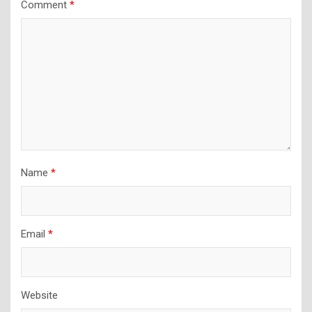
Comment
*
Name
*
Email
*
Website