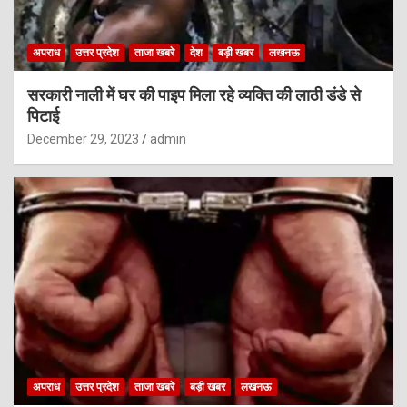
अपराध
उत्तर प्रदेश
ताजा खबरे
देश
बड़ी खबर
लखनऊ
सरकारी नाली में घर की पाइप मिला रहे व्यक्ति की लाठी डंडे से
पिटाई
December 29, 2023
admin
अपराध
उत्तर प्रदेश
ताजा खबरे
बड़ी खबर
लखनऊ