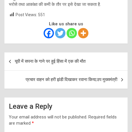
भरोसे तथा आकांक्षा की कमी के तौर पर इसे देखा जा सकता है.
Post Views:
551
Like us share us
Post
यूपी में सपना के गाने पर हुई हिंसा में एक की मौत
navigation
प्रचार वाहन को हरी झंडी दिखाकर रवाना किया;उप मुख्यमंत्री
Leave a Reply
Your email address will not be published.
Required fields
are marked
*