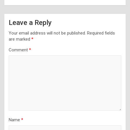
Leave a Reply
Your email address will not be published.
Required fields
are marked
*
Comment
*
Name
*