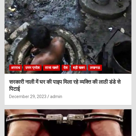
अपराध
उत्तर प्रदेश
ताजा खबरे
देश
बड़ी खबर
लखनऊ
सरकारी नाली में घर की पाइप मिला रहे व्यक्ति की लाठी डंडे से
पिटाई
December 29, 2023
admin