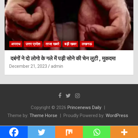
अपराध
उत्तर प्रदेश
ताजा खबरे
बड़ी खबर
लखनऊ
दबंगों ने दो लोगो के गले में पड़ी सोने की चेन लुटी , मुकदमा
December 21, 2023
admin
Copyright © 2026
Princenews Daily
Theme by:
Theme Horse
Proudly Powered by:
WordPress