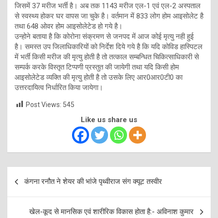
जिसमें 37 मरीज भर्ती है। अब तक 1143 मरीज एल-1 एवं एल-2 अस्पताल
से स्वस्थ्य होकर घर वापस जा चुके है। वर्तमान में 833 लोग होम आइसोलेट है
तथा 648 ओवर होम आइसोलेटेड हो गये है।
उन्होने बताया है कि कोरोना संक्रमण से जनपद में आज कोई मृत्यु नही हुई
है। समस्त उप जिलाधिकारियों को निर्देश दिये गये है कि यदि कोविड हास्पिटल
में भर्ती किसी मरीज की मृत्यु होती है तो तत्काल सम्बन्धित चिकित्साधिकारी से
सम्पर्क करके विस्तृत टिप्पणी प्रस्तुत की जायेगी तथा यदि किसी होम
आइसोलेटेड व्यक्ति की मृत्यु होती है तो उसके लिए आर0आर0टी0 का
उत्तरदायित्व निर्धारित किया जायेगा।
Post Views:
545
Like us share us
Post
कंगना रनौत ने शेयर की भांजे पृथ्वीराज संग क्यूट तस्वीर
navigation
खेल-कूद से मानसिक एवं शारीरिक विकास होता है:- अविनाश कुमार