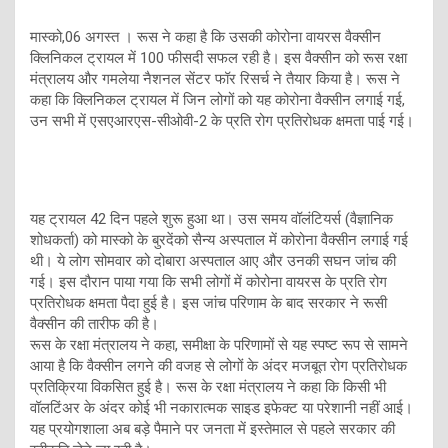
मास्को,06 अगस्त । रूस ने कहा है कि उसकी कोरोना वायरस वैक्सीन
क्लिनिकल ट्रायल में 100 फीसदी सफल रही है। इस वैक्सीन को रूस रक्षा
मंत्रालय और गमलेया नैशनल सेंटर फॉर रिसर्च ने तैयार किया है। रूस ने
कहा कि क्लिनिकल ट्रायल में जिन लोगों को यह कोरोना वैक्सीन लगाई गई,
उन सभी में एसएआरएस-सीओवी-2 के प्रति रोग प्रतिरोधक क्षमता पाई गई।
यह ट्रायल 42 दिन पहले शुरू हुआ था। उस समय वॉलंटियर्स (वैज्ञानिक
शोधकर्ता) को मास्को के बुरदेंको सैन्य अस्पताल में कोरोना वैक्सीन लगाई गई
थी। ये लोग सोमवार को दोबारा अस्पताल आए और उनकी सघन जांच की
गई। इस दौरान पाया गया कि सभी लोगों में कोरोना वायरस के प्रति रोग
प्रतिरोधक क्षमता पैदा हुई है। इस जांच परिणाम के बाद सरकार ने रूसी
वैक्सीन की तारीफ की है।
रूस के रक्षा मंत्रालय ने कहा, समीक्षा के परिणामों से यह स्पष्ट रूप से सामने
आया है कि वैक्सीन लगने की वजह से लोगों के अंदर मजबूत रोग प्रतिरोधक
प्रतिक्रिया विकसित हुई है। रूस के रक्षा मंत्रालय ने कहा कि किसी भी
वॉलटिंअर के अंदर कोई भी नकारात्मक साइड इफेक्ट या परेशानी नहीं आई।
यह प्रयोगशाला अब बड़े पैमाने पर जनता में इस्तेमाल से पहले सरकार की