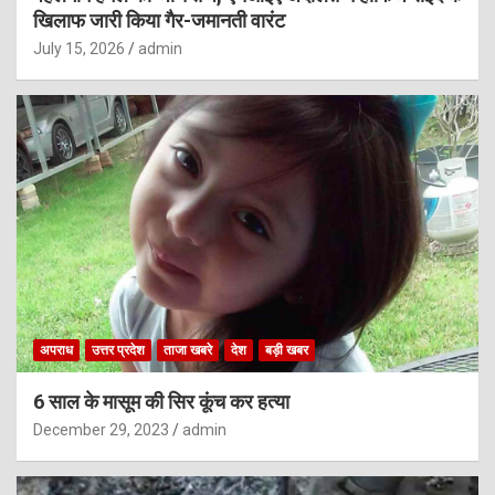
खिलाफ जारी किया गैर-जमानती वारंट
July 15, 2026
admin
अपराध
उत्तर प्रदेश
ताजा खबरे
देश
बड़ी खबर
6 साल के मासूम की सिर कूंच कर हत्या
December 29, 2023
admin