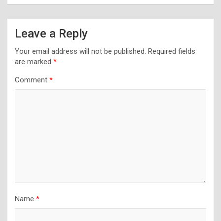
Leave a Reply
Your email address will not be published.
Required fields
are marked
*
Comment
*
Name
*