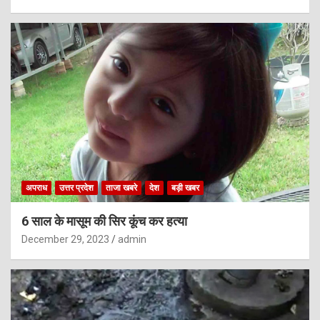
अपराध
उत्तर प्रदेश
ताजा खबरे
देश
बड़ी खबर
6 साल के मासूम की सिर कूंच कर हत्या
December 29, 2023
admin