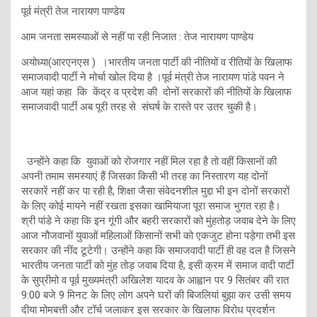
पूर्व मंत्री तेज नारायण पाण्डेय
आम जनता समस्याओं से नहीं पा रही निजात : तेज नारायण पाण्डेय
अयोध्या(आरएनएस ) ।भारतीय जनता पार्टी की नीतियों व रीतियों के खिलाफ
समाजवादी पार्टी ने मोर्चा खोल दिया है ।पूर्व मंत्री तेज नारायण पांडे पवन ने
आज यहां कहा कि केंद्र व प्रदेश की दोनों सरकारों की नीतियों के खिलाफ
समाजवादी पार्टी अब पूरी तरह से संघर्ष के रास्ते पर उतर चुकी है।
उन्होंने कहा कि युवाओं को रोजगार नहीं मिल रहा है तो वहीं किसानों की
अपनी तमाम समस्याएं हैं जिसका किसी भी तरह का निस्तारण यह दोनों
सरकारें नहीं कर पा रही है, शिक्षा जैसा संवेदनशील मुद्दा भी इन दोनों सरकारों
के लिए कोई मायने नहीं रखता इसका खामियाजा पूरा समाज भुगत रहा है।
श्री पांडे ने कहा कि इन गूंगी और बहरी सरकारों को मुंहतोड़ जवाब देने के लिए
आज नौजवानों युवाओं महिलाओं किसानों सभी को एकजुट होना पड़ेगा तभी इस
सरकार की नींद टूटेगी। उन्होंने कहा कि समाजवादी पार्टी ही वह दल है जिसने
भारतीय जनता पार्टी को मुंह तोड़ जवाब दिया है, इसी क्रम में समाज वादी पार्टी
के सुप्रीमो व पूर्व मुख्यमंत्री अखिलेश यादव के आह्वान पर 9 सितंबर की रात
9:00 बजे 9 मिनट के लिए लोग अपने घरों की बिजलियां बुझा कर उसी समय
दीया मोमबत्ती और टॉर्च जलाकर इस सरकार के खिलाफ विरोध प्रदर्शन