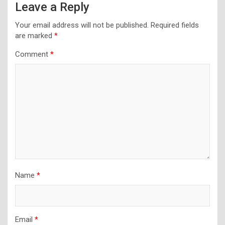
Leave a Reply
Your email address will not be published.
Required fields
are marked
*
Comment
*
Name
*
Email
*