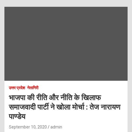
उत्तर प्रदेश
नेतागिरी
भाजपा की रीति और नीति के खिलाफ
समाजवादी पार्टी ने खोला मोर्चा : तेज नारायण
पाण्डेय
September 10, 2020
admin