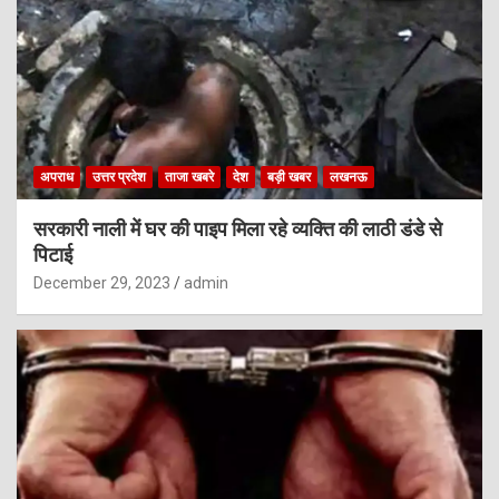
अपराध
उत्तर प्रदेश
ताजा खबरे
देश
बड़ी खबर
लखनऊ
सरकारी नाली में घर की पाइप मिला रहे व्यक्ति की लाठी डंडे से
पिटाई
December 29, 2023
admin