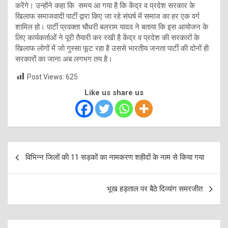
करेंगे। उन्होंने कहा कि समय आ गया है कि केंद्र व प्रदेश सरकार के
खिलाफ समाजवादी पार्टी द्वारा किए जा रहे संघर्ष में समाज का हर एक वर्ग
शामिल हो। पार्टी प्रवक्ता चौधरी बलराम यादव ने बताया कि इस आयोजन के
लिए कार्यकर्ताओं ने पूरी तैयारी कर रखी है केंद्र व प्रदेश की सरकारों के
खिलाफ लोगों में जो गुस्सा फूट रहा है उससे भारतीय जनता पार्टी की दोनों ही
सरकारों का जाना अब लगभग तय है।
Post Views:
625
Like us share us
Post
विभिन्न जिलों की 11 सड़कों का नामकरण शहीदों के नाम से किया गया
navigation
भूख हड़ताल पर बैठे दिव्यांग समरजीत