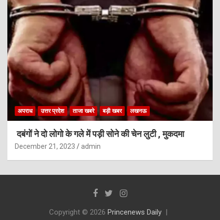
अपराध
उत्तर प्रदेश
ताजा खबरे
बड़ी खबर
लखनऊ
दबंगों ने दो लोगो के गले में पड़ी सोने की चेन लुटी , मुकदमा
December 21, 2023
admin
Copyright © 2026
Princenews Daily