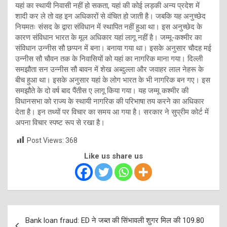
यहां का स्थायी निवासी नहीं हो सकता, यहां की कोई लड़की अन्य प्रदेश में
शादी कर ले तो वह इन अधिकारों से वंचित हो जाती है। जबकि यह अनुच्छेद
नियमतः संसद के द्वारा संविधान में स्थापित नहीं हुआ था। इस अनुच्छेद के
कारण संविधान भारत के मूल अधिकार यहां लागू नहीं है। जम्मू-कश्मीर का
संविधान उन्नीस सौ छप्पन में बना। बनाया गया था। इसके अनुसार चौदह मई
उन्नीस सौ चौवन तक के निवासियों को यहां का नागरिक माना गया। दिल्ली
समझौता सन उन्नीस सौ बावन में शेख अब्दुल्ला और जवाहर लाल नेहरू के
बीच हुआ था। इसके अनुसार यहां के लोग भारत के भी नागरिक बन गए। इस
समझौते के दो वर्ष बाद पैंतीस ए लागू किया गया। यह जम्मू कश्मीर की
विधानसभा को राज्य के स्थायी नागरिक की परिभाषा तय करने का अधिकार
देता है। इन तथ्यों पर विचार का समय आ गया है। सरकार ने सुप्रीम कोर्ट में
अपना विचार स्पष्ट रूप से रखा है।
Post Views:
368
Like us share us
Post
Bank loan fraud: ED ने जब्‍त की सिंभावली शुगर मिल की 109.80