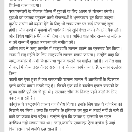
शिकंजा कसा जाएगा।
प्रधानमंत्री के विकास पैकेज में युवाओं के लिए अलग से योजना बनेगी।
युवाओं को फायदा पहुंचाने वाली योजनाओं में भ्रष्टाचार दूर किया जाएगा।
कुटीर उद्योग को बढ़ावा देने के लिए भी राज्य स्तर पर कई योजनाएं शुरू
होंगी। योजनाओं में युवाओं की भागेदारी को सुनिश्चित करने के लिए बैंक लोन
और विशेष आर्थिक पैकेज भी दिया जाएगा। अमित शाह और राज्यपाल मलिक
ने की राज्य में सुरक्षा व्यवस्था की समीक्षा की।
अमित शाह ने जम्मू कश्मीर में राष्ट्रपति शासन बढ़ाने का प्रस्ताव पेश किया।
राज्य में छह महीने के लिए राष्ट्रपति शासन बढ़ाया जाएगा। उन्होंने कहा कि
जम्मू-कश्मीर में अभी विधानसभा चुनाव कराने का माहौल नहीं है। अमित शाह
ने घाटी में किस तरह केंद्र सरकार ने विकास कार्य करवाए हैं, उसका उल्लेख
किया।
पहली बार ऐसा हुआ है जब राष्ट्रपति शासन शासन में आतंकियों के खिलाफ
इतने कठोर कदम उठाये गए है। पिछले एक वर्ष में चालीस हजार सरपंचों के
चुनाव शांति पूर्ण ढंग से हुए थे। सरकार सीमा के निकट रहने वालों के लिए
बंकर बना रही है।
कांग्रेस ने राष्ट्रपति शासन का विरोध किया। इसके लिए शाह ने कांग्रेस को
निशाने पर लिया। कहा कि कश्मीर के इतिहास का मुद्दा न उठाएं नहीं तो उसे ही
बातों का जवाब देना पड़ेगा। उन्होंने पूंछा कि जमात ए इस्लामी पर पहले
प्रतिबंध नहीं लगाया गया था। जम्मू कश्मीर एकमात्र ऐसा प्रदेश है जहां
विधानसभा की अवधि छह साल है ।