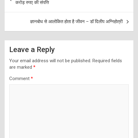
navigation
करोड़ रुपए की संपत्ति
ज्ञानबोध से आलोकित होता है जीवन – डॉ दिलीप अग्निहोत्री
Leave a Reply
Your email address will not be published.
Required fields
are marked
*
Comment
*