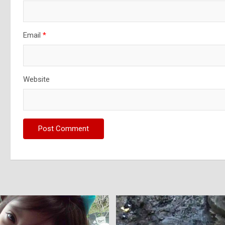
Email
*
Website