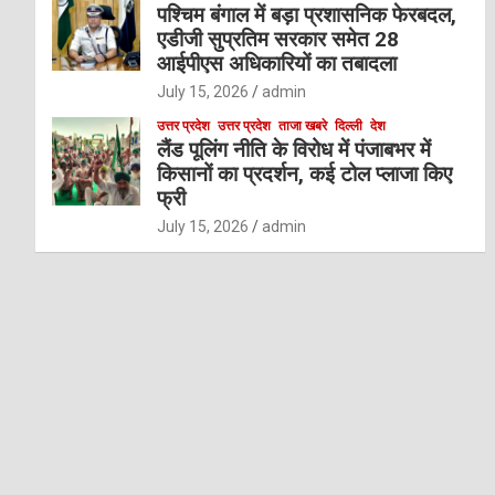
पश्चिम बंगाल में बड़ा प्रशासनिक फेरबदल,
एडीजी सुप्रतिम सरकार समेत 28
आईपीएस अधिकारियों का तबादला
July 15, 2026
admin
उत्तर प्रदेश
उत्तर प्रदेश
ताजा खबरे
दिल्ली
देश
लैंड पूलिंग नीति के विरोध में पंजाबभर में
किसानों का प्रदर्शन, कई टोल प्लाजा किए
फ्री
July 15, 2026
admin