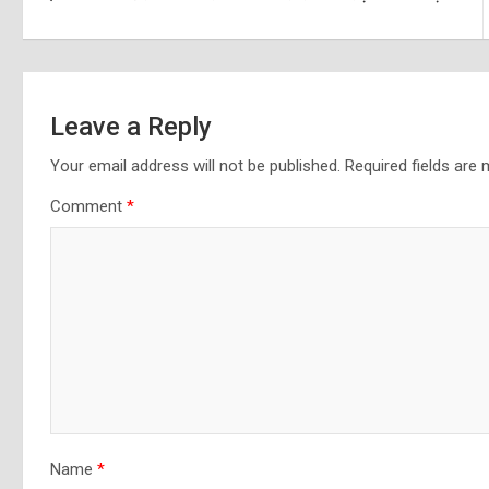
navigation
Leave a Reply
Your email address will not be published.
Required fields are
Comment
*
Name
*