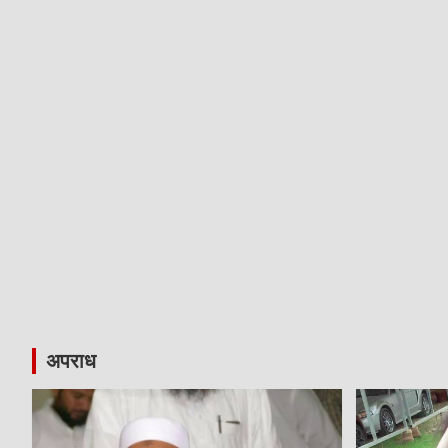
अपराध