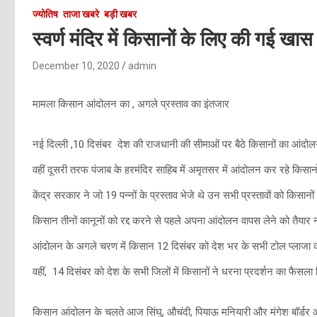
ज्योतिष
ताजा खबरे
बड़ी खबर
स्वर्ण मंदिर में किसानों के लिए की गई ख
December 10, 2020
admin
मामला किसान आंदोलन का , अगले प्रस्ताव का इंतजार
नई दिल्ली ,10 दिसंबर देश की राजधानी की सीमाओं पर बैठे किसानों का आंदोलन
वहीं दूसरी तरफ पंजाब के हरमंदिर साहिब में अमृतसर में आंदोलन कर रहे किस
केंद्र सरकार ने जो 19 पन्नों के प्रस्ताव भेजे थे उन सभी प्रस्तावों को किसान
किसान तीनों कानूनों को रद्द करने से पहले अपना आंदोलन वापस लेने को तैयार न
आंदोलन के अगले चरण में किसान 12 दिसंबर को देश भर के सभी टोल प्लाजा को फ
वहीं, 14 दिसंबर को देश के सभी जिलों में किसानों ने धरना प्रदर्शन का फैसला 
किसान आंदोलन के चलते आज सिंघु, औचंदी, पियाऊ मनियारी और मंगेश बॉर्डर आ