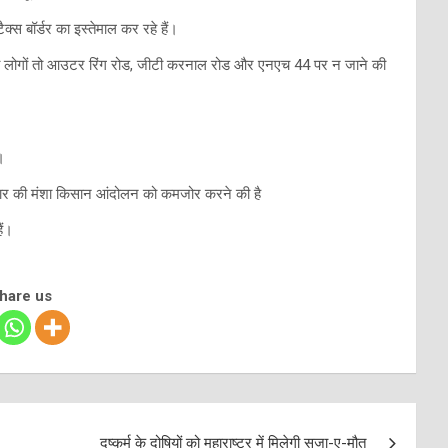
्स बॉर्डर का इस्तेमाल कर रहे हैं।
ही लोगों तो आउटर रिंग रोड, जीटी करनाल रोड और एनएच 44 पर न जाने की
।
कार की मंशा किसान आंदोलन को कमजोर करने की है
ैं।
share us
दुष्कर्म के दोषियों को महाराष्ट्र में मिलेगी सजा-ए-मौत