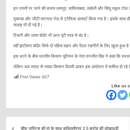
इन रास्तों पर जाने की बजाय लामपुर, साफियाबाद, सबोली और सिंघु स्कूल टोल टैक
मुकरबा और जीटी करनाल रोड से ट्रैफिक डायवर्ट किया गया है। इसके साथ 
सलाह भी दी गई है।
टिकरी और धांसा बॉर्डर भी आज पूरी तरह से बंद है।
वहीं झटीकरा बॉर्डर सिर्फ दो पहिया वाहन और पैदल राहगीरों के लिए खुला हुआ है
इस धरने के बीच भारतीय किसान यूनियन के नेता मनजीत सिंह ने कहा कि सर
लेकिन अब ज्यादा से ज्यादा किसान दिल्ली आकर इस आंदोलन में शामिल हो रहे ह
Post Views:
607
Like us 
Post
चीफ जस्टिस की मां के साथ कथिततौरपर 2.5 करोड़ की धोखाधड़ी