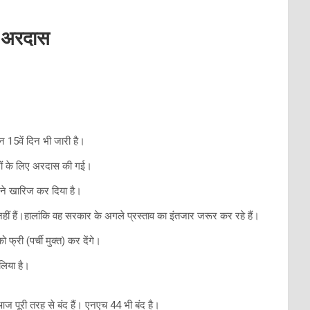
ास अरदास
 15वें दिन भी जारी है।
ानों के लिए अरदास की गई।
ों ने खारिज कर दिया है।
हीं हैं।हालांकि वह सरकार के अगले प्रस्ताव का इंतजार जरूर कर रहे हैं।
्री (पर्ची मुक्त) कर देंगे।
लिया है।
ज पूरी तरह से बंद हैं। एनएच 44 भी बंद है।