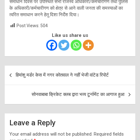
समाधान दिवस पर उपस्थित सभी राजस्व अधिकारी/कर्मचारीगण तथा पुलिस
के अधिकारी/कर्मचारीगण को क्षेत्र से आने वाली जनता की समस्याओं का
त्वरित समाधान करने हेतु दिशा निर्देश दिया।
Post Views:
504
Like us share us
Post
हिमांशु मर्डर केस में नगर कोतवाल ने नहीं भेजी वांटेड रिपोर्ट
navigation
सोनवाबाबा क्रिकेट क्लब द्वारा भव्य टूर्नामेंट का आगाज हुआ
Leave a Reply
Your email address will not be published.
Required fields