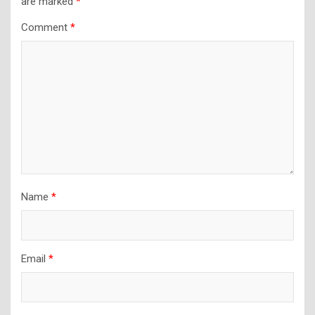
are marked
*
Comment
*
Name
*
Email
*