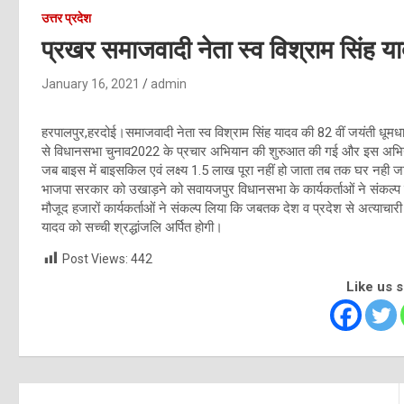
उत्तर प्रदेश
प्रखर समाजवादी नेता स्व विश्राम सिंह य
January 16, 2021
admin
हरपालपुर,हरदोई।समाजवादी नेता स्व विश्राम सिंह यादव की 82 वीं जयंती धू
से विधानसभा चुनाव2022 के प्रचार अभियान की शुरुआत की गई और इस अभियान
जब बाइस में बाइसकिल एवं लक्ष्य 1.5 लाख पूरा नहीं हो जाता तब तक घर नही जाएंगे,
भाजपा सरकार को उखाड़ने को सवायजपुर विधानसभा के कार्यकर्ताओं ने संकल्प ल
मौजूद हजारों कार्यकर्ताओं ने संकल्प लिया कि जबतक देश व प्रदेश से अत्याचारी 
यादव को सच्ची श्रद्धांजलि अर्पित होगी।
Post Views:
442
Like us 
Post