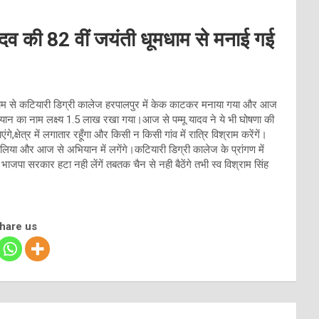
ादव की 82 वीं जयंती धूमधाम से मनाई गई
मधाम से कटियारी डिग्री कालेज हरपालपुर में केक काटकर मनाया गया और आज
 का नाम लक्ष्य 1.5 लाख रखा गया।आज से पम्मू यादव ने ये भी घोषणा की
क्षेत्र में लगातार रहूँगा और किसी न किसी गांव में रात्रि विश्राम करेंगें।
िया और आज से अभियान में लगेंगे।कटियारी डिग्री कालेज के प्रांगण में
भाजपा सरकार हटा नही लेंगें तबतक चैन से नही बैठेंगे तभी स्व विश्राम सिंह
share us