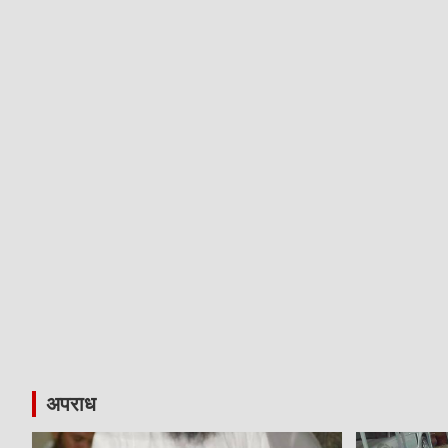
अपराध