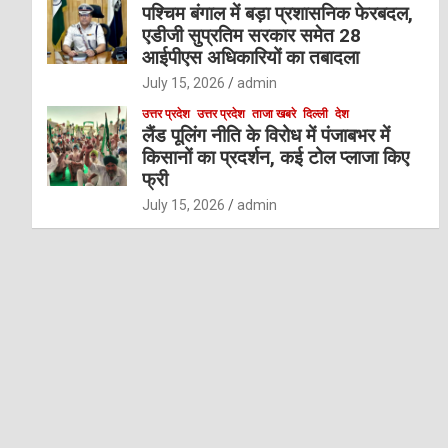
पश्चिम बंगाल में बड़ा प्रशासनिक फेरबदल,
एडीजी सुप्रतिम सरकार समेत 28
आईपीएस अधिकारियों का तबादला
July 15, 2026
admin
उत्तर प्रदेश
उत्तर प्रदेश
ताजा खबरे
दिल्ली
देश
लैंड पूलिंग नीति के विरोध में पंजाबभर में
किसानों का प्रदर्शन, कई टोल प्लाजा किए
फ्री
July 15, 2026
admin