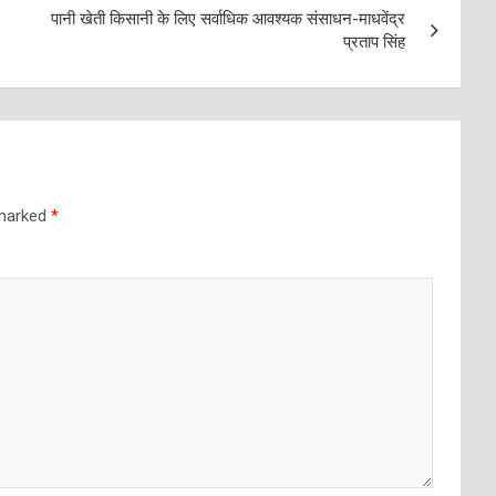
पानी खेती किसानी के लिए सर्वाधिक आवश्यक संसाधन-माधवेंद्र
प्रताप सिंह
 marked
*