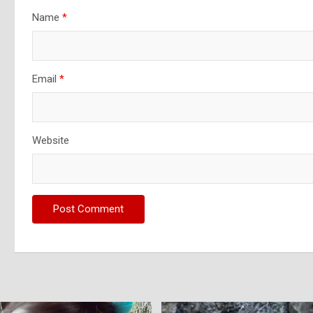
Name
*
Email
*
Website