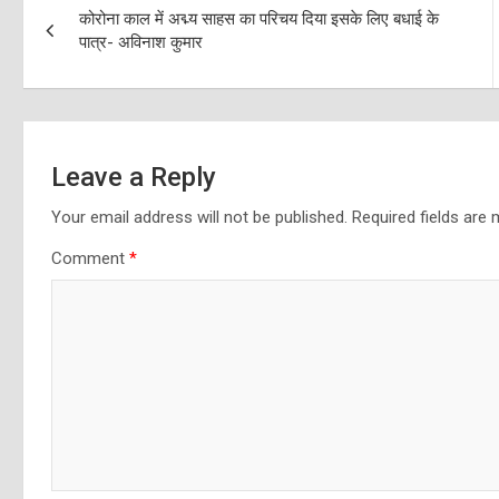
कोरोना काल में अद्म्य साहस का परिचय दिया इसके लिए बधाई के
navigation
पात्र- अविनाश कुमार
Leave a Reply
Your email address will not be published.
Required fields are
Comment
*