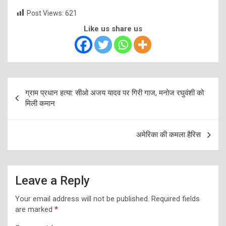
Post Views:
621
Like us share us
Post
ग्राम प्रधान हत्या: सीओ अजय यादव पर गिरी गाज, मनोज रघुवंशी को
navigation
मिली कमान
अमेरिका की कमला हैरिस
Leave a Reply
Your email address will not be published.
Required fields
are marked
*