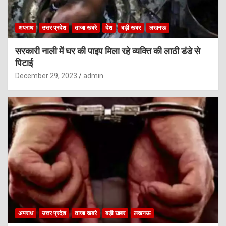
अपराध
उत्तर प्रदेश
ताजा खबरे
देश
बड़ी खबर
लखनऊ
सरकारी नाली में घर की पाइप मिला रहे व्यक्ति की लाठी डंडे से
पिटाई
December 29, 2023
admin
अपराध
उत्तर प्रदेश
ताजा खबरे
बड़ी खबर
लखनऊ