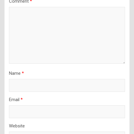
Comment
*
Name
*
Email
*
Website