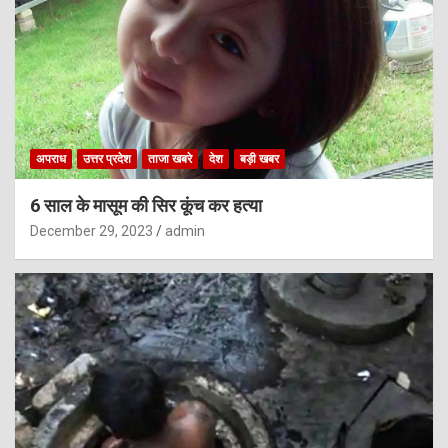
अपराध
उत्तर प्रदेश
ताजा खबरे
देश
बड़ी खबर
6 साल के मासूम की सिर कूंच कर हत्या
December 29, 2023
admin